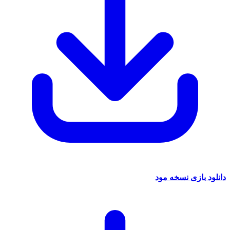
 بازی نسخه مود