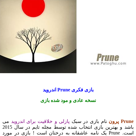
بازی فکری Prune اندروید
نسخه عادی و مود شده بازی
ن
نام بازی در سبک
پازلی و خلاقیت برای اندروید
می
باشد و بهترین بازی انتخاب شده توسط مجله تایم در سال 2015
است. Prune یک نامه عاشقانه به درختان است ! بازی در مورد