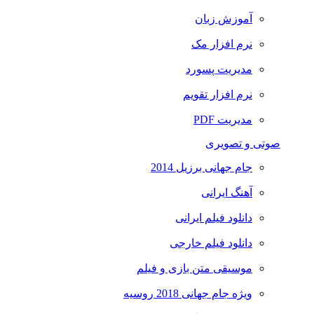
آموزش زبان
نرم افزار مک
مدیریت پسورد
نرم افزار تقویم
مدیریت PDF
صوتی و تصویری
جام جهانی برزیل 2014
آهنگ ایرانی
دانلود فیلم ایرانی
دانلود فیلم خارجی
موسیقی متن بازی و فیلم
ویژه جام جهانی 2018 روسیه