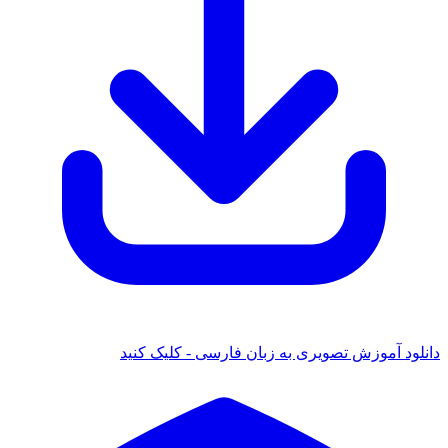
 آموزش تصویری به زبان فارسی - کلیک کنید