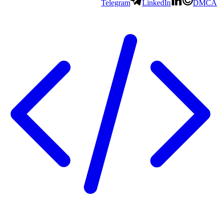
Telegram
LinkedIn