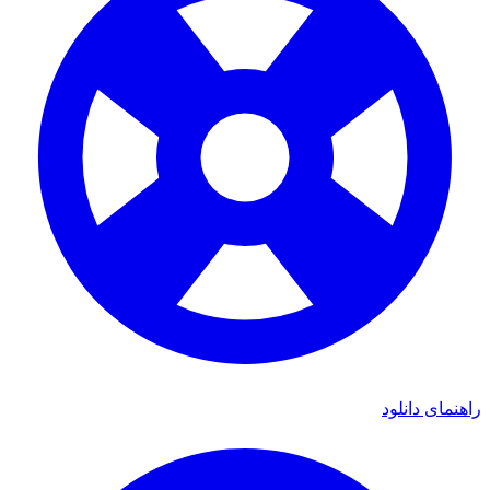
ی دانلود