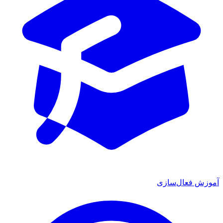
 فعال‌سازی