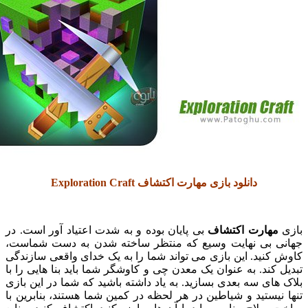
دانلود بازی مهارت اکتشاف Exploration Craft
هارت اکتشاف
بی پایان بوده و به شدت اعتیاد آور است. در
 بی نهایت وسیع که منتظر ساخته شدن به دست شماست،
نید. این بازی می تواند شما را به یک خدای واقعی سازندگی
کند. به عنوان یک معدن چی و کاوشگر شما باید بنا هایی را با
ای سه بعدی بسازید. به یاد داشته باشید که شما در این بازی
یستید و شیاطین در هر لحظه در کمین شما هستند، بنابرین با