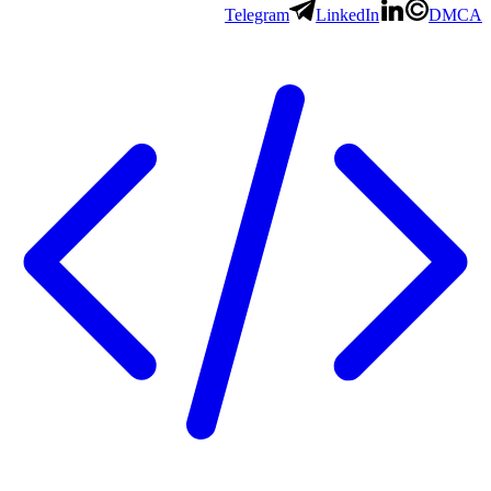
Telegram
LinkedIn