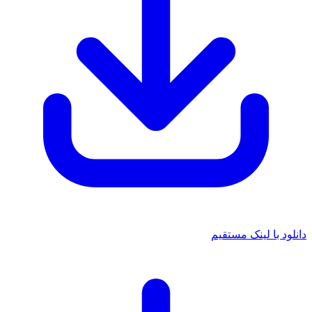
 با لینک مستقیم