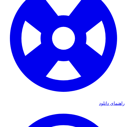
ی دانلود