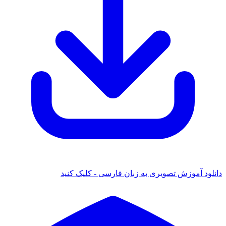
 آموزش تصویری به زبان فارسی - کلیک کنید