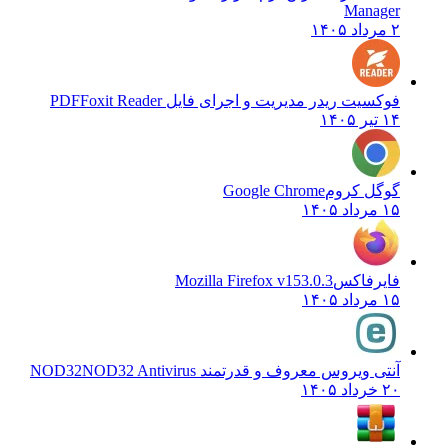
Manager
۲ مرداد ۱۴۰۵
فوکسیت ریدر مدیریت و اجرای فایل PDF
Foxit Reader
۱۴ تیر ۱۴۰۵
گوگل کروم
Google Chrome
۱۵ مرداد ۱۴۰۵
فایرفاکس
Mozilla Firefox v153.0.3
۱۵ مرداد ۱۴۰۵
آنتی ویروس معروف و قدرتمند NOD32
NOD32 Antivirus
۲۰ خرداد ۱۴۰۵