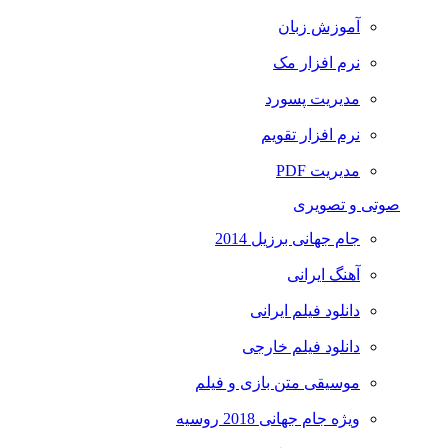
آموزش زبان
نرم افزار مک
مدیریت پسورد
نرم افزار تقویم
مدیریت PDF
صوتی و تصویری
جام جهانی برزیل 2014
آهنگ ایرانی
دانلود فیلم ایرانی
دانلود فیلم خارجی
موسیقی متن بازی و فیلم
ویژه جام جهانی 2018 روسیه