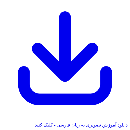
 آموزش تصویری به زبان فارسی - کلیک کنید