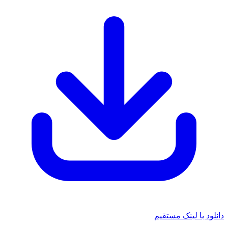
 با لینک مستقیم