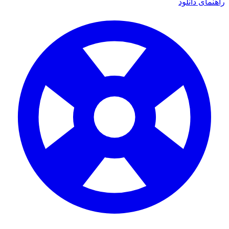
ی دانلود