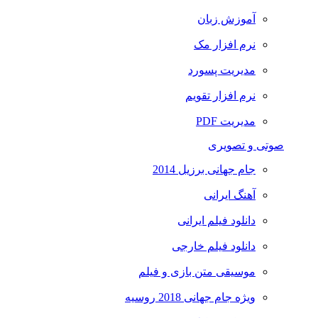
آموزش زبان
نرم افزار مک
مدیریت پسورد
نرم افزار تقویم
مدیریت PDF
صوتی و تصویری
جام جهانی برزیل 2014
آهنگ ایرانی
دانلود فیلم ایرانی
دانلود فیلم خارجی
موسیقی متن بازی و فیلم
ویژه جام جهانی 2018 روسیه