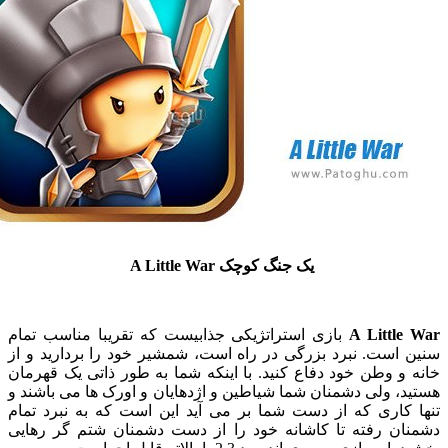
یک جنگ کوچک A Little War
A Littl
بازی استراتژیکی جذابیست که تقریبا مناسب تمام
است. نبرد بزرگی در راه است، شمشیر خود را بردارید و از
 وطن خود دفاع کنید. با اینکه شما به طور ذاتی یک قهرمان
 ولی دشمنان شما شیاطین و اژدهایان و اورک ها می باشند و
کاری که از دست شما بر می آید این است که به نبرد تمام
ن رفته تا کاشانه خود را از دست دشمنان شتم گر رهایی