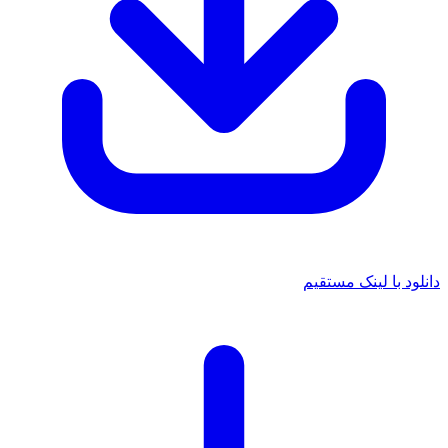
 با لینک مستقیم