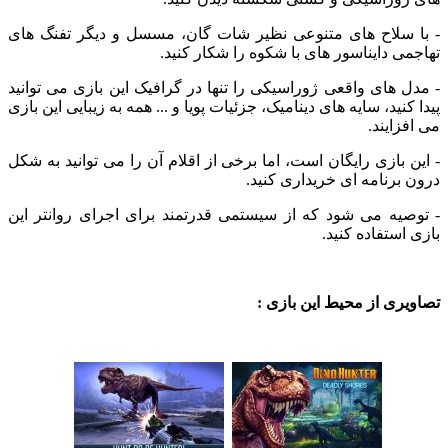
سلاح های متنوعی نظیر شات گان، مسسل و دیگر تفنگ های
 دایناسور های با شکوه را شکار کنید.
های واقعی ژوراسیکی را تنها در گرافیک این بازی می توانید
نید، سایه های دینامیک، جزئیات پویا و ... همه به زیبایی این بازی
ایند.
بازی رایگان است، اما برخی از اقلام آن را می توانید به شکل
رنامه ای خریداری کنید.
یه می شود که از سیستمی قدرتمند برای اجرای روانتر این
ستفاده کنید.
ی از محیط این بازی :