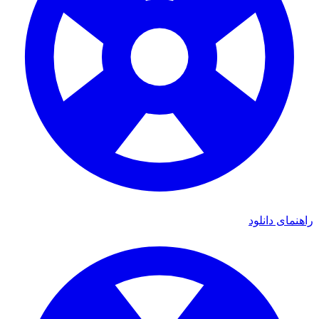
ی دانلود