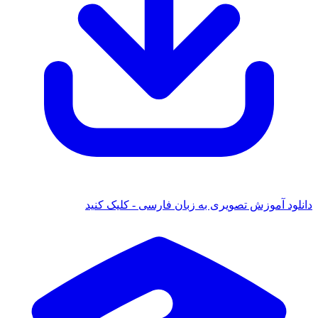
 آموزش تصویری به زبان فارسی - کلیک کنید