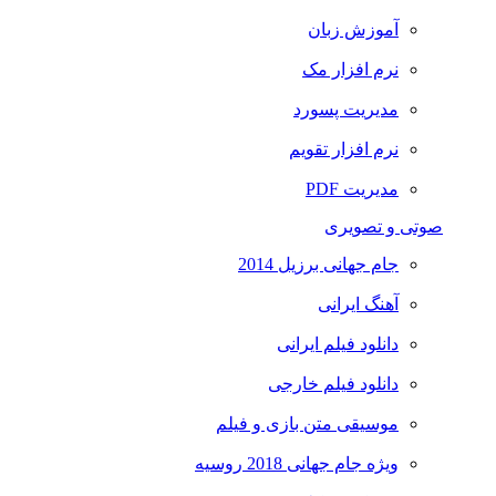
آموزش زبان
نرم افزار مک
مدیریت پسورد
نرم افزار تقویم
مدیریت PDF
صوتی و تصویری
جام جهانی برزیل 2014
آهنگ ایرانی
دانلود فیلم ایرانی
دانلود فیلم خارجی
موسیقی متن بازی و فیلم
ویژه جام جهانی 2018 روسیه