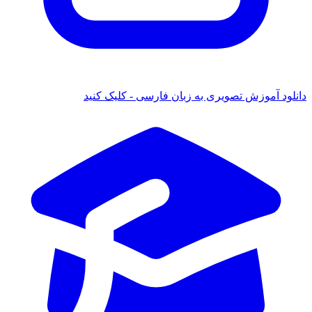
 آموزش تصویری به زبان فارسی - کلیک کنید