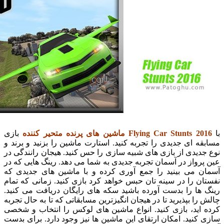
Flying Car Stunts 2
ماشین های پرنده متحیر کننده
بازی
 ای جدیدی را تجربه کنید. استارت ماشین را بزنید و برند و
یدی از بازی های شبیه سازی را حس کنید. هیجان رانندگی در
واز در آسمان تجربه جدیدی به شما می دهد. رینگ هایی که در
 می بینید را جمع آوری کرده و با ماشین های جدیدی که
 را در سینه تان حبس خواهد کرد بازی کنید. زمانی که تمام
ها را بدست آورده باشید سکه های رایگان دریافت می کنید.
ا بپذیرید تا در هیجان انگیزترین مسابقاتی که تا به حال تجربه
اید، بازی کنید. انواع ماشین های لوکس را انتخاب و شخصی
نید. امکان ارتقای این ماشین ها نیز وجود دارد. برای بدست