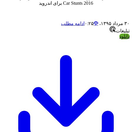
Car Stunts 2016 برای اندروید
ادامه مطلب
ت