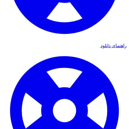
ی دانلود