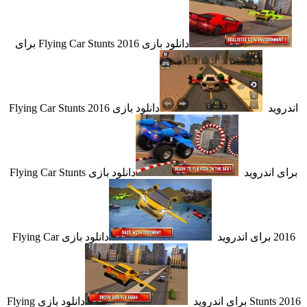
دانلود بازی Flying Car Stunts 2016 برای
د
دانلود بازی Flying Car Stunts 2016
اندروید
دانلود بازی Flying Car Stunts
ید
دانلود بازی Flying Car
برای اندروید
دانلود بازی Flying