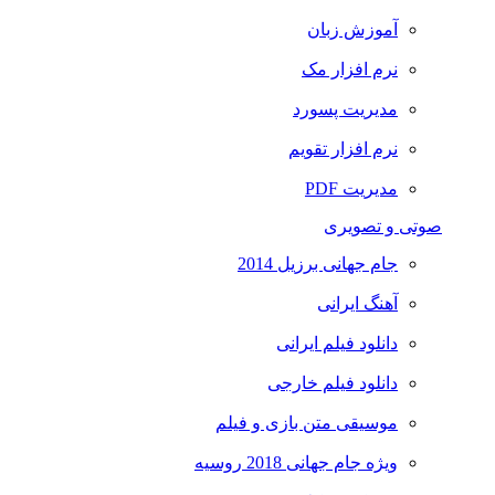
آموزش زبان
نرم افزار مک
مدیریت پسورد
نرم افزار تقویم
مدیریت PDF
صوتی و تصویری
جام جهانی برزیل 2014
آهنگ ایرانی
دانلود فیلم ایرانی
دانلود فیلم خارجی
موسیقی متن بازی و فیلم
ویژه جام جهانی 2018 روسیه