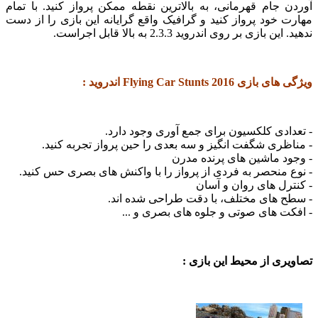
جام قهرمانی، به بالاترین نقطه ممکن پرواز کنید. با تمام
خود پرواز کنید و گرافیک واقع گرایانه این بازی را از دست
بازی بر روی اندروید 2.3.3 به بالا قابل اجراست.
Flying Car Stunts 201 اندروید :
دی کلکسیون برای جمع آوری وجود دارد.
ری شگفت انگیز و سه بعدی را حین پرواز تجربه کنید.
 ماشین های پرنده مدرن
منحصر به فردی از پرواز را با واکنش های بصری حس کنید.
ل های روان و آسان
 های مختلف، با دقت طراحی شده اند.
 های صوتی و جلوه های بصری و ...
ی از محیط این بازی :