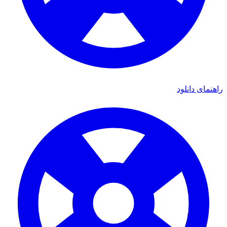
ی دانلود