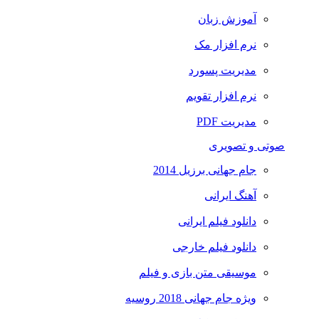
آموزش زبان
نرم افزار مک
مدیریت پسورد
نرم افزار تقویم
مدیریت PDF
صوتی و تصویری
جام جهانی برزیل 2014
آهنگ ایرانی
دانلود فیلم ایرانی
دانلود فیلم خارجی
موسیقی متن بازی و فیلم
ویژه جام جهانی 2018 روسیه