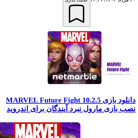
علامت گذاری
دانلود بازی MARVEL Future Fight 10.2.5
بازی مارول نبرد آیندگان برای اندروید