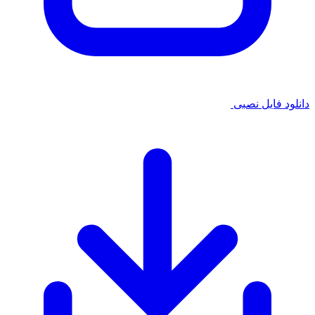
 فایل نصبی