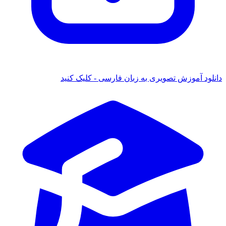
 آموزش تصویری به زبان فارسی - کلیک کنید