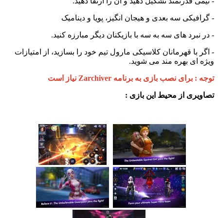
 قدرتمند تشکیل دهید و آن را ارتقا دهید.
یکی سه بعدی و هیجان انگیز، پویا و دینامیک
برد های سه به سه با بازیکنان دیگر مبارزه کنید.
با قهرمانان کلاسیکی مارول تیم خود را بسازید، از امتیازات
ی بهره مند می شوید.
ای نصب بازی به برنامه Zarchiver نیاز است
ی از محیط این بازی :