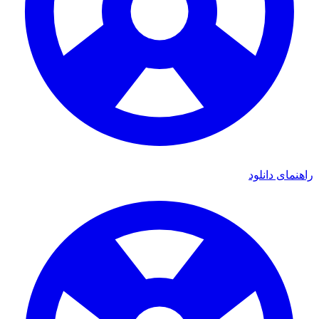
ی دانلود