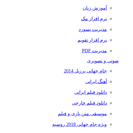
آموزش زبان
نرم افزار مک
مدیریت پسورد
نرم افزار تقویم
مدیریت PDF
صوتی و تصویری
جام جهانی برزیل 2014
آهنگ ایرانی
دانلود فیلم ایرانی
دانلود فیلم خارجی
موسیقی متن بازی و فیلم
ویژه جام جهانی 2018 روسیه