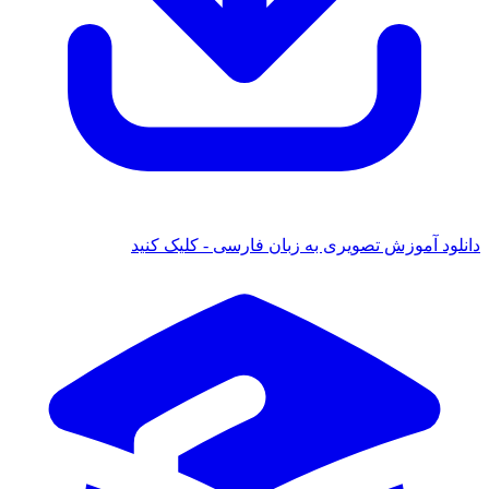
 آموزش تصویری به زبان فارسی - کلیک کنید