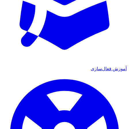
 فعال‌سازی