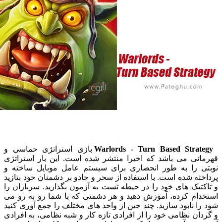
Warlords - Turn Based Stra
بازی استراتژی حماسی و
نی می باشد که اخیرا منتشر شده است. این بار استراتژی
 را به طور انحصاری برای سیستم عامل موبایل ساخته و
ه شده است. با استفاده از سحر و جادو بر دشمنان خود بتازید
یک های خود را در حیطه تست به آزمون بگذارید. سربازان را
ام کرده، آموزش دهید و هر دشمنی که با شما رو به رو می
 نابود سازید. چند جین از واحد های مختلف را جمع آوری کنید
ن نظامی خود را از افرادی تازه کار و شبه نظامی، به افرادی