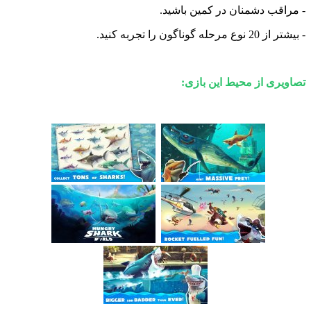
ب دشمنان در کمین باشید.
ناگون را تجربه کنید.
ی از محیط این بازی: