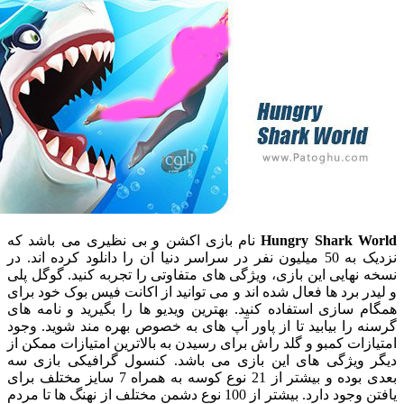
Hungry Shark 
نام بازی اکشن و بی نظیری می باشد که
نزدیک به 50 میلیون نفر در سراسر دنیا آن را دانلود کرده اند. در
هایی این بازی، ویژگی های متفاوتی را تجربه کنید. گوگل پلی
 برد ها فعال شده اند و می توانید از اکانت فیس بوک خود برای
سازی استفاده کنید. بهترین ویدیو ها را بگیرید و نامه های
را بیابید تا از پاور آپ های به خصوص بهره مند شوید. وجود
ات کمبو و گلد راش برای رسیدن به بالاترین امتیازات ممکن از
ویژگی های این بازی می باشد. کنسول گرافیکی بازی سه
بعدی بوده و بیشتر از 21 نوع کوسه به همراه 7 سایز مختلف برای
یافتن وجود دارد. بیشتر از 100 نوع دشمن مختلف از نهنگ ها تا مردم