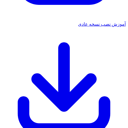
 نصب نسخه عادی