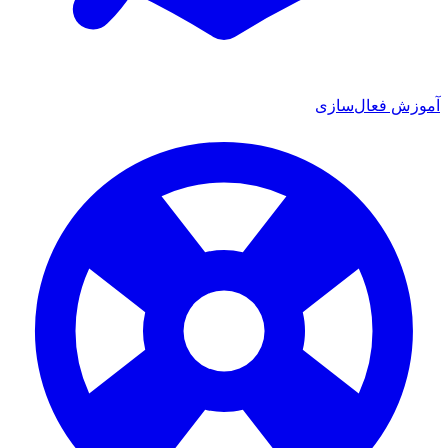
 فعال‌سازی