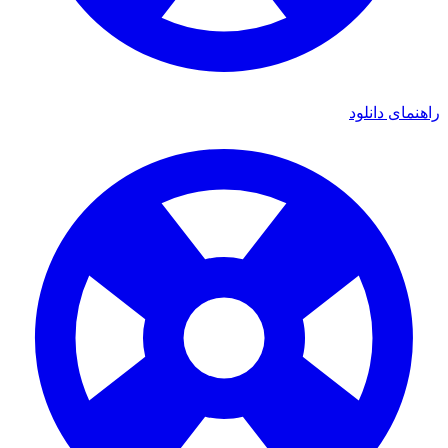
ی دانلود