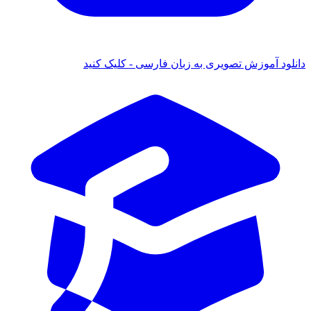
 آموزش تصویری به زبان فارسی - کلیک کنید