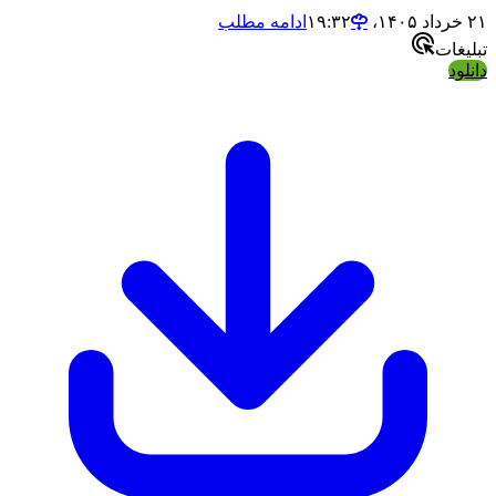
ادامه مطلب
ت