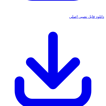
 فایل نصبی اصلی