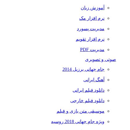
آموزش زبان
نرم افزار مک
مدیریت پسورد
نرم افزار تقویم
مدیریت PDF
صوتی و تصویری
جام جهانی برزیل 2014
آهنگ ایرانی
دانلود فیلم ایرانی
دانلود فیلم خارجی
موسیقی متن بازی و فیلم
ویژه جام جهانی 2018 روسیه