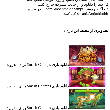
3 - اکنون پوشه com.kiloo.smashchamps را در مسیر
sdcard/And کی کنید.
ی از محیط این بازی:
دانلود بازی Smash Champs برای اندروید
دانلود بازی Smash Champs برای اندروید
دانلود بازی Smash Champs برای اندروید