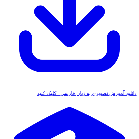
 آموزش تصویری به زبان فارسی - کلیک کنید