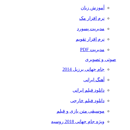
آموزش زبان
نرم افزار مک
مدیریت پسورد
نرم افزار تقویم
مدیریت PDF
صوتی و تصویری
جام جهانی برزیل 2014
آهنگ ایرانی
دانلود فیلم ایرانی
دانلود فیلم خارجی
موسیقی متن بازی و فیلم
ویژه جام جهانی 2018 روسیه