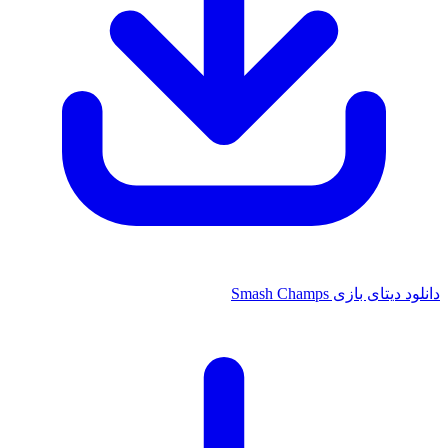
ای بازی Smash Champs