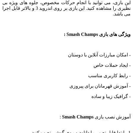
ازی، می توانید با انجام حرکات مخصوص، جلوه های ویژه بی
نظیری را مشاهده کنید. این بازی بر روی اندروید 3 و بالاتر قابل اجرا
شد.
بازی Smash Champs :
ن مبارزات آنلاین با دوستان
د حملات خاص
ط کاربری مناسب
ش قهرمانان برای پیروزی
یک زیبا و ساده
 نصب بازی
Smash Champs
: