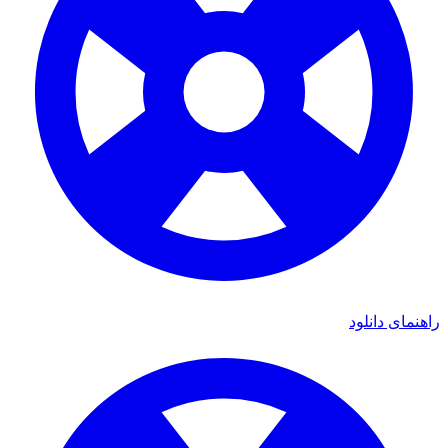
ی دانلود