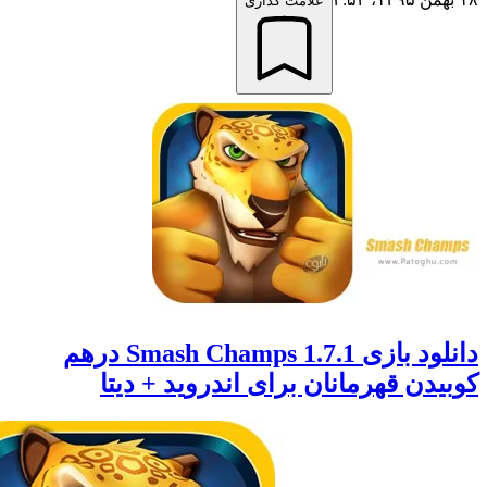
علامت گذاری
دانلود بازی Smash Champs 1.7.1 درهم
دن قهرمانان برای اندروید + دیتا