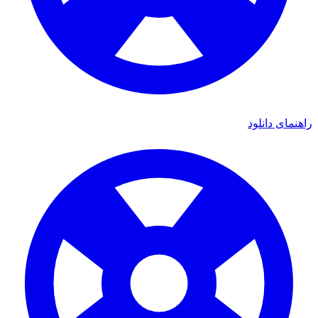
ی دانلود