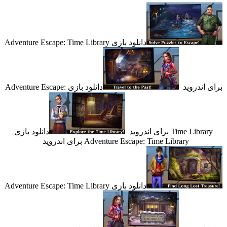
دانلود بازی Adventure Escape: Time Library
ندروید
دانلود بازی Adventure Escape:
Time L برای اندروید
دانلود بازی
Adventure Escape: Time Library برای اندروید
دانلود بازی Adventure Escape: Time Library