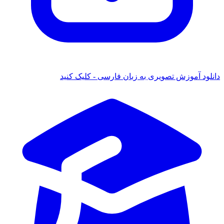
 آموزش تصویری به زبان فارسی - کلیک کنید