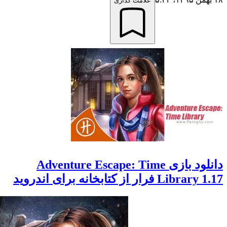
علامت گذاری
دانلود بازی Adventure Escape: Time
 فرار از کتابخانه برای اندروید