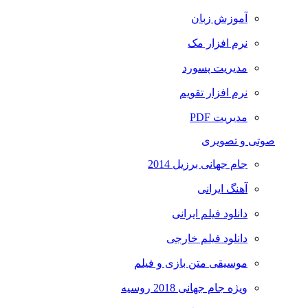
آموزش زبان
نرم افزار مک
مدیریت پسورد
نرم افزار تقویم
مدیریت PDF
صوتی و تصویری
جام جهانی برزیل 2014
آهنگ ایرانی
دانلود فیلم ایرانی
دانلود فیلم خارجی
موسیقی متن بازی و فیلم
ویژه جام جهانی 2018 روسیه