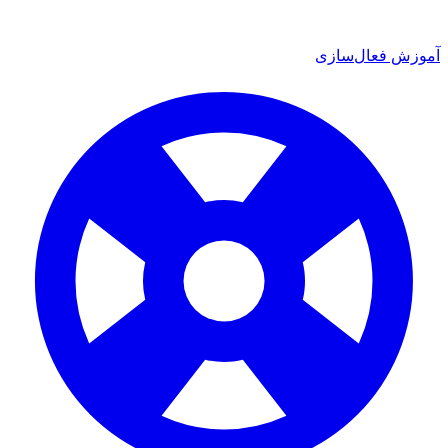
 فعال‌سازی