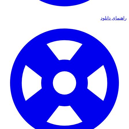
ی دانلود