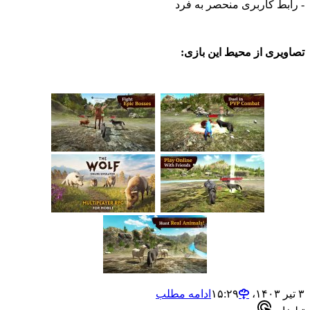
 کاربری منحصر به فرد
ی از محیط این بازی:
ادامه مطلب