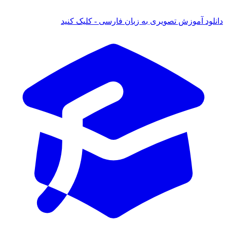
 آموزش تصویری به زبان فارسی - کلیک کنید