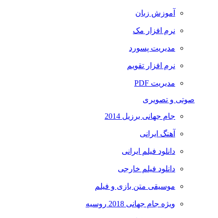
آموزش زبان
نرم افزار مک
مدیریت پسورد
نرم افزار تقویم
مدیریت PDF
صوتی و تصویری
جام جهانی برزیل 2014
آهنگ ایرانی
دانلود فیلم ایرانی
دانلود فیلم خارجی
موسیقی متن بازی و فیلم
ویژه جام جهانی 2018 روسیه