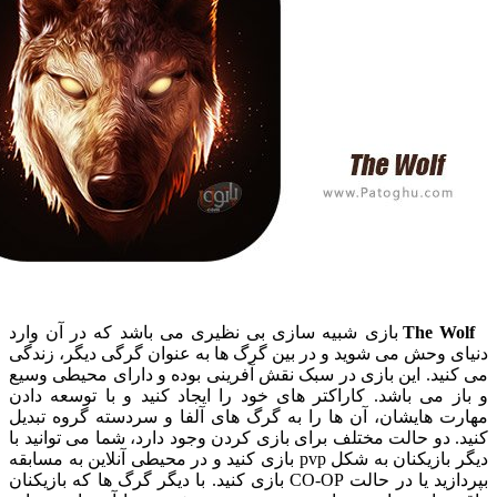
The 
بازی شبیه سازی بی نظیری می باشد که در آن وارد
وحش می شوید و در بین گرگ ها به عنوان گرگی دیگر، زندگی
د. این بازی در سبک نقش آفرینی بوده و دارای محیطی وسیع
می باشد. کاراکتر های خود را ایجاد کنید و با توسعه دادن
 هایشان، آن ها را به گرگ های آلفا و سردسته گروه تبدیل
دو حالت مختلف برای بازی کردن وجود دارد، شما می توانید با
دیگر بازیکنان به شکل pvp بازی کنید و در محیطی آنلاین به مسابقه
بپردازید یا در حالت CO-OP بازی کنید. با دیگر گرگ ها که بازیکنان