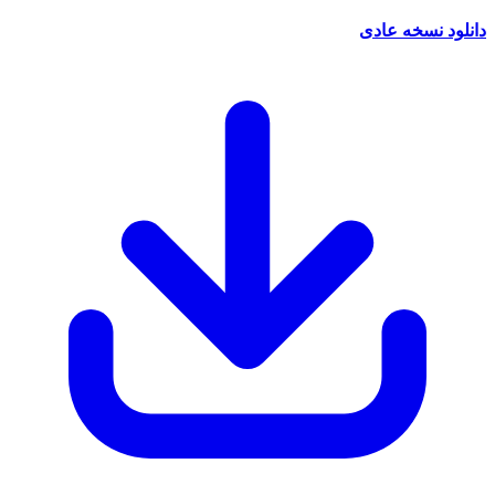
نسخه عادی