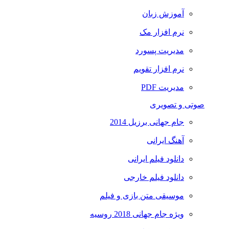
آموزش زبان
نرم افزار مک
مدیریت پسورد
نرم افزار تقویم
مدیریت PDF
صوتی و تصویری
جام جهانی برزیل 2014
آهنگ ایرانی
دانلود فیلم ایرانی
دانلود فیلم خارجی
موسیقی متن بازی و فیلم
ویژه جام جهانی 2018 روسیه