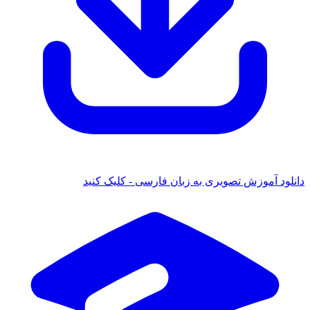
 آموزش تصویری به زبان فارسی - کلیک کنید