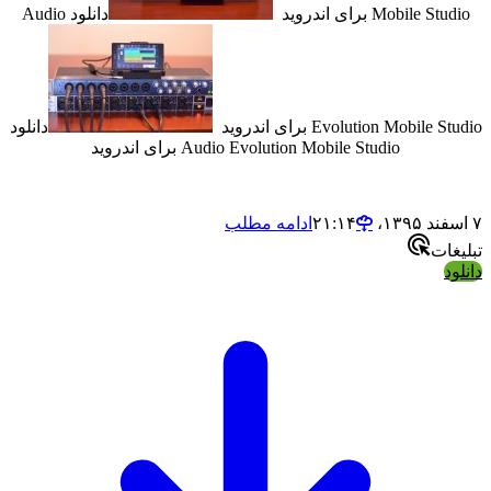
Mobil برای اندروید
دانلود Audio
Evolution Mobi برای اندروید
دانلود
Audio Evolution Mobile Studio برای اندروید
ادامه مطلب
ت