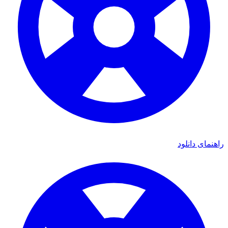
ی دانلود