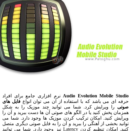
Audio Evolution Mobile S
نرم افزاری جامع برای افراد
ای می باشد که با استفاده از آن می توان انواع
فایل های
را ویرایش کرد. شما می توانید چند موزیک را به شکل
 پخش کنید یا در الگو های صوتی آن ها دست ببرید و آن را
ش کنید. امکان ترکیب کردن موزیک ها وجود دارد. شما می
 بخشی از آهنگی را ببرید و آن را به فایل صوتی دیگری متصل
کنید. امکان تنظیم کردن Latency نیز وجود دارد. شما می توانید