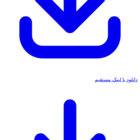
 با لینک مستقیم