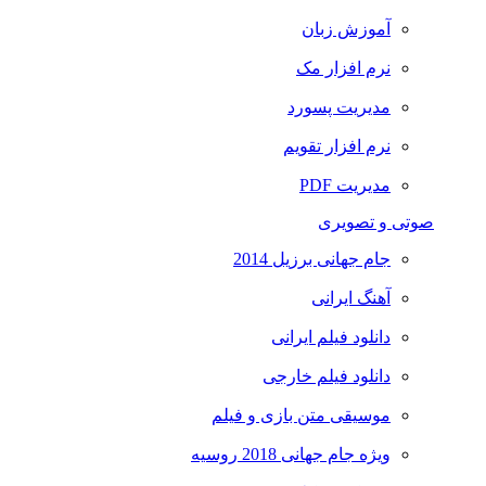
آموزش زبان
نرم افزار مک
مدیریت پسورد
نرم افزار تقویم
مدیریت PDF
صوتی و تصویری
جام جهانی برزیل 2014
آهنگ ایرانی
دانلود فیلم ایرانی
دانلود فیلم خارجی
موسیقی متن بازی و فیلم
ویژه جام جهانی 2018 روسیه