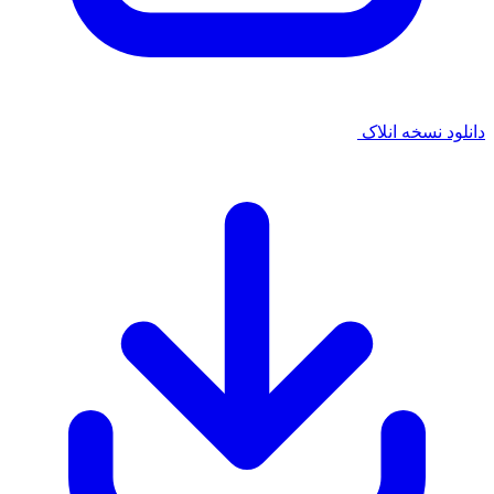
 نسخه انلاک