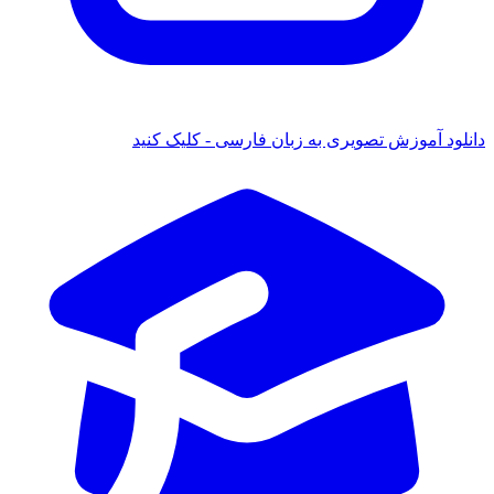
 آموزش تصویری به زبان فارسی - کلیک کنید