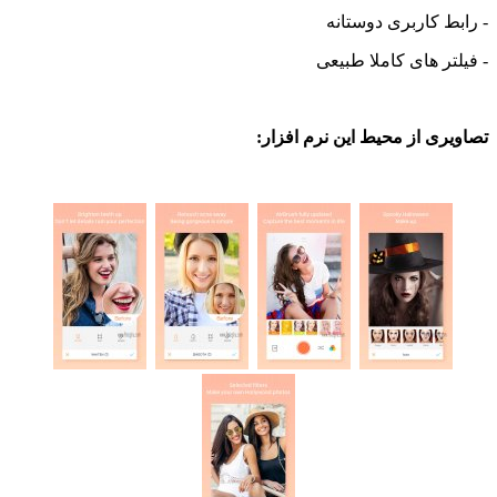
 کاربری دوستانه
ر های کاملا طبیعی
ی از محیط این نرم افزار: