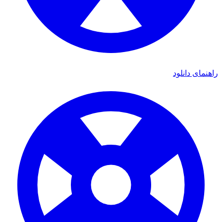
ی دانلود