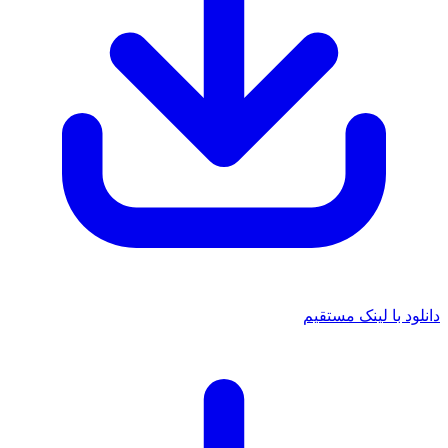
 با لینک مستقیم