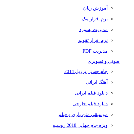
آموزش زبان
نرم افزار مک
مدیریت پسورد
نرم افزار تقویم
مدیریت PDF
صوتی و تصویری
جام جهانی برزیل 2014
آهنگ ایرانی
دانلود فیلم ایرانی
دانلود فیلم خارجی
موسیقی متن بازی و فیلم
ویژه جام جهانی 2018 روسیه