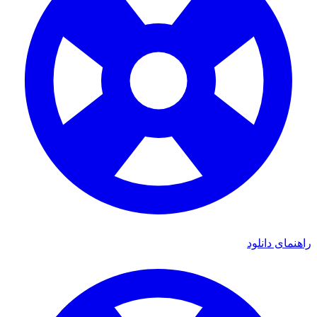
ی دانلود