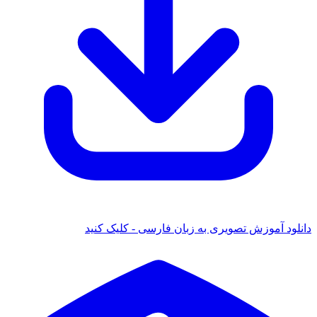
 آموزش تصویری به زبان فارسی - کلیک کنید