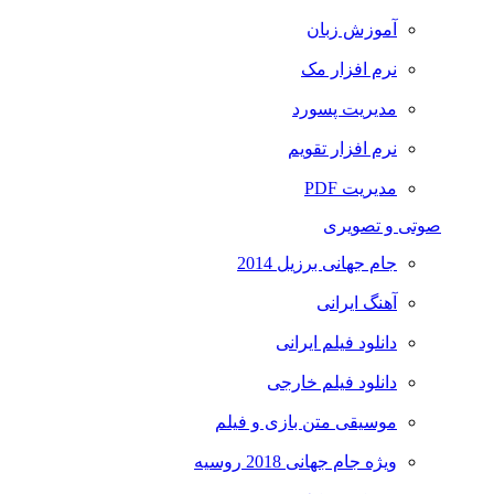
آموزش زبان
نرم افزار مک
مدیریت پسورد
نرم افزار تقویم
مدیریت PDF
صوتی و تصویری
جام جهانی برزیل 2014
آهنگ ایرانی
دانلود فیلم ایرانی
دانلود فیلم خارجی
موسیقی متن بازی و فیلم
ویژه جام جهانی 2018 روسیه