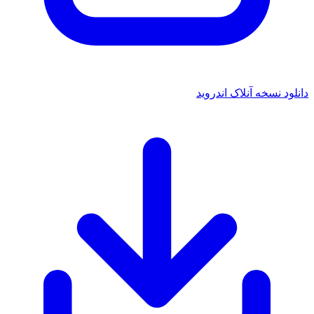
 نسخه آنلاک اندروید