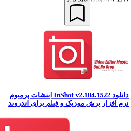
علامت گذاری
دانلود InShot v2.184.1522 اینشات پرمیوم
افزار برش موزیک و فیلم برای اندروید