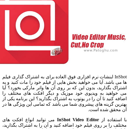
InShot اینشات نرم افزاری فوق العاده برای به اشتراک گذاری فیلم
باشد. آیا می خواهید بخش هایی از فیلم خود را مات کنید و به
 بگذارید، بدون این که بر روی آن ها واتر مارکی بخورد؟ آیا
اهید به ویدیوی خود موزیک و دیگر افکت های مختلف را
کنید تا آن را در یوتوب به اشتراک بگذارید؟ این برنامه یکی از
 گزینه های پیشروی شما می باشد که تمامی این ویژگی ها در
قق شده است.
فاده از
InShot Video Editor
می توانید انواع افکت های
را بر روی فیلم خود اضافه کنید و آن را به اشتراک بگذارید،