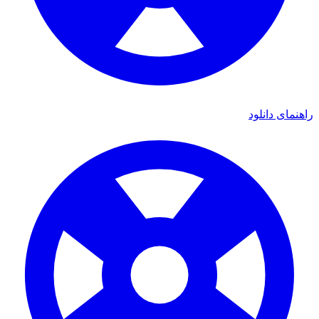
ی دانلود