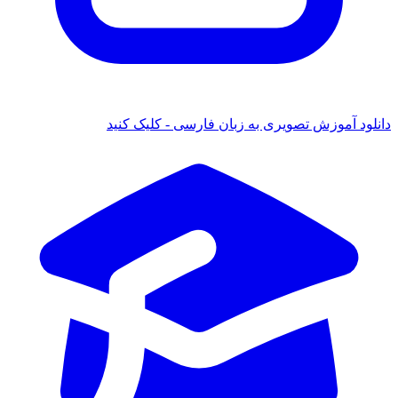
 آموزش تصویری به زبان فارسی - کلیک کنید