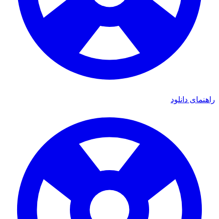
ی دانلود