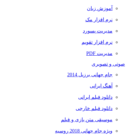
آموزش زبان
نرم افزار مک
مدیریت پسورد
نرم افزار تقویم
مدیریت PDF
صوتی و تصویری
جام جهانی برزیل 2014
آهنگ ایرانی
دانلود فیلم ایرانی
دانلود فیلم خارجی
موسیقی متن بازی و فیلم
ویژه جام جهانی 2018 روسیه