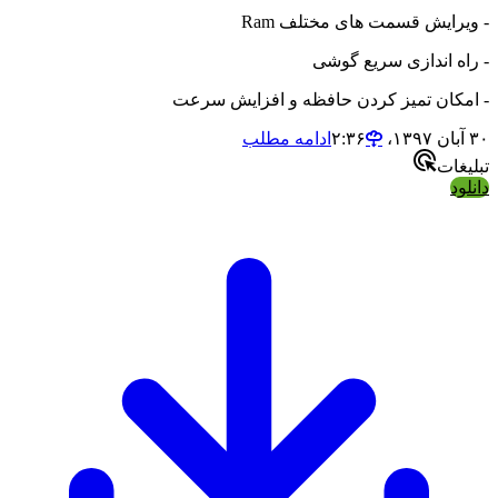
یش قسمت های مختلف Ram
 اندازی سریع گوشی
ان تمیز کردن حافظه و افزایش سرعت
ادامه مطلب
ت