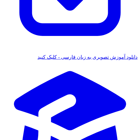
 آموزش تصویری به زبان فارسی - کلیک کنید