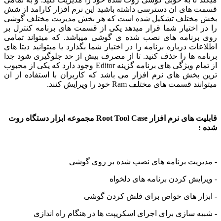
های ان دسترسی داشته باشید این نرم افزار کارامد از شش
ختلف تشکیل شده است که هر بخش مدیریت مختلف گوشی
اختیار شما قرار میدهد یکی از قسمت های برنامه کنترل بر
رنامه های نصب شده ی گوشی میباشد. که میتواند تمامی
ت درباره برنامه را در اختیار شما بگذارد یا میتوانید دیتا های
 ها را حذف کنید. تا از مصرف بیش از حد جلوگیری شود جدا
از تمام ویژگی های برنامه گزینه Editor وجود دارد که یکی از محبوب
بخش های نرم افزار می باشد که کاربران با استفاده از ان
سمت های مختلف Ram خود را ویرایش کنند.
قابلیت های نرم افزار Root Tool Case مجموعه ابزار دستگاه روت
ریت برنامه های نصب شده بر روی گوشی
یش کردن برنامه های دلخواه
ار های خواص برای فلش کردن گوشی
 سازی برای اجرای اسکریپت ها در هنگام راه اندازی