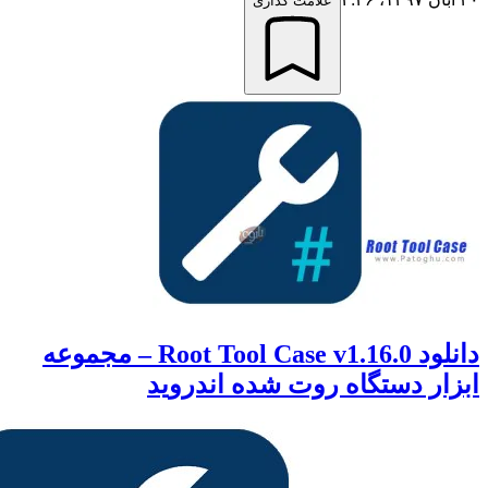
علامت گذاری
دانلود Root Tool Case v1.16.0 – مجموعه
ر دستگاه روت شده اندروید