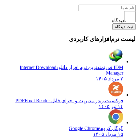
دیدگاه
ثبت دیدگاه
لیست نرم‌افزارهای کاربردی
IDM قدرتمندترین نرم افزار دانلود
Internet Download
Manager
۲ مرداد ۱۴۰۵
فوکسیت ریدر مدیریت و اجرای فایل PDF
Foxit Reader
۱۴ تیر ۱۴۰۵
گوگل کروم
Google Chrome
۱۵ مرداد ۱۴۰۵