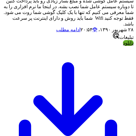
سیستم عامل گوشی شده و مبلغ بسار زیادی رو باید پرداخت کنین
تا دوباره سیستم عامل شما نصب بشه. در اینجا ما نرم افزاری را به
شما معرفی می کنیم که تنها با یک کلیک گوشی شما روت می شود.
فقط توجه کنید Wifi شما باید روش و دارای اینترنت پر سرعت
باشد.
۲۸ شهریور ۱۳۹۰،‏ ۲۰:۵۴
ادامه مطلب
تبلیغات
دانلود