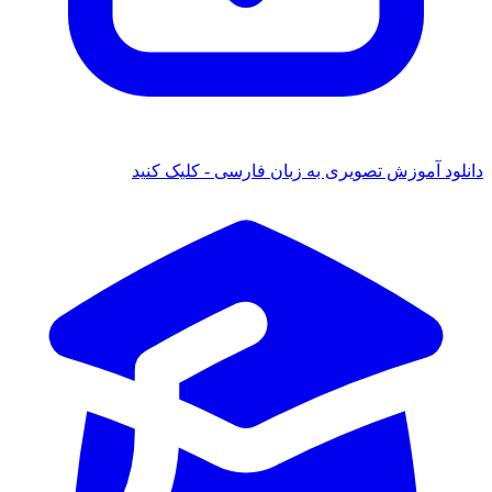
دانلود آموزش تصویری به زبان فارسی - کلیک کنید