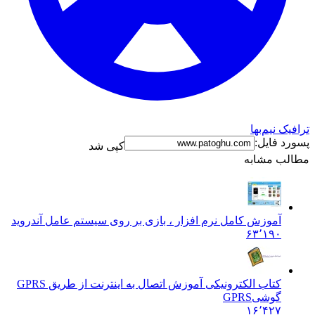
ترافیک نیم‌بها
پسورد فایل:
کپی شد
مطالب مشابه
آموزش کامل نرم افزار ، بازی بر روی سیستم عامل آندروید
۶۳٬۱۹۰
کتاب الکترونیکی آموزش اتصال به اینترنت از طریق GPRS
گوشی
GPRS
۱۶٬۴۲۷