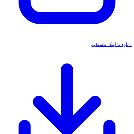
دانلود با لینک مستقیم