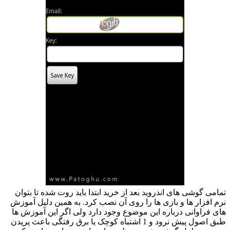
تمامی گوشی های اندروید بعد از خرید ابتدا باید روت شده تا بتوان
نرم افزار ها و بازی ها را روی آن نصب کرد. به همین دلیل آموزش
های فراوانی درباره این موضوع وجود دارد ولی اگر این آموزش ها
طبق اصول پیش نرود و 1 اشتباه کوچک یا برق رفتگی باعث پریدن