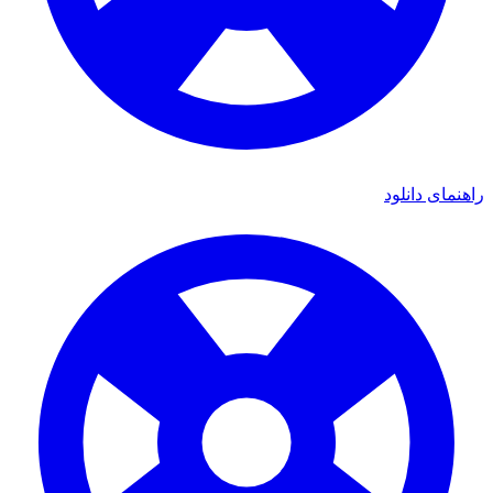
راهنمای دانلود