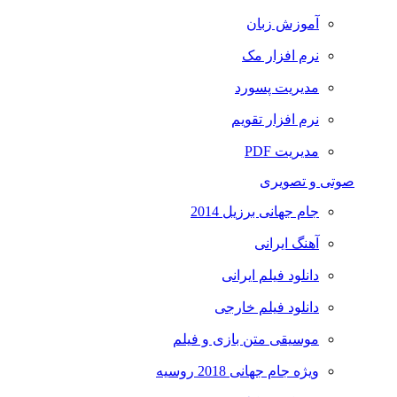
آموزش زبان
نرم افزار مک
مدیریت پسورد
نرم افزار تقویم
مدیریت PDF
صوتی و تصویری
جام جهانی برزیل 2014
آهنگ ایرانی
دانلود فیلم ایرانی
دانلود فیلم خارجی
موسیقی متن بازی و فیلم
ویژه جام جهانی 2018 روسیه