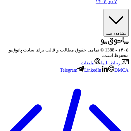
۷ دی ۱۴۰۴
مشاهده همه
۱۴۰۵
- 1388 © تمامی حقوق مطالب و قالب برای سایت پاتوق‌یو
محفوظ است.
ارتباط با ما
تبلیغات
Telegram
LinkedIn
DMCA