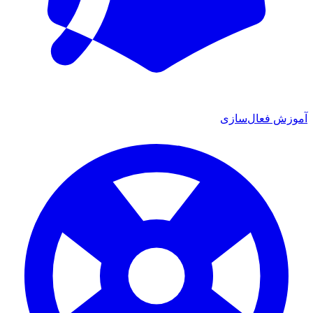
آموزش فعال‌سازی