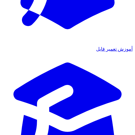
آموزش تعمیر فایل