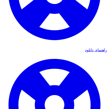
ی دانلود