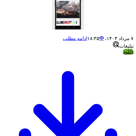
ادامه مطلب
ت