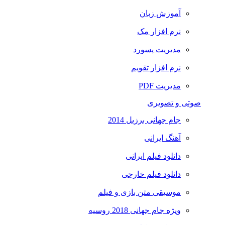
آموزش زبان
نرم افزار مک
مدیریت پسورد
نرم افزار تقویم
مدیریت PDF
صوتی و تصویری
جام جهانی برزیل 2014
آهنگ ایرانی
دانلود فیلم ایرانی
دانلود فیلم خارجی
موسیقی متن بازی و فیلم
ویژه جام جهانی 2018 روسیه