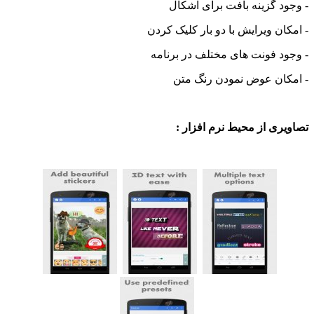
 گزینه بافت برای اشکال
ن ویرایش با دو بار کلیک کردن
 فونت های مختلف در برنامه
ان عوض نمودن رنگ متن
ی از محیط نرم افزار :