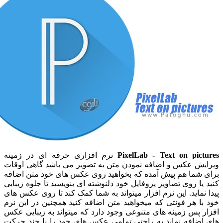
PixelLab - Text on pic
نرم افزاری حرفه ای در زمینه
ش عکس و اضافه نمودن متن به تصویر می باشد گاهی اوقات
شما هم پیش آمده که بخواهید روی عکس های خود متن اضافه
ا روی تصاویر پروفایل خود دلنوشته ای بنویسید تا جلوه زیبایی
ماید. این نرم افزار میتواند به شما کمک کند تا روی عکس های
 هر فونتی که میخواهید متن اضافه کنید همچنین در این نرم
پس زمینه های متنوعی وجود دارد که میتواند به زیبایی عکس
ضافه نماید به راحتی تمامی عکس های خود را با چند حرکت