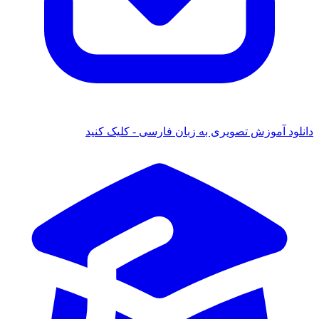
 آموزش تصویری به زبان فارسی - کلیک کنید