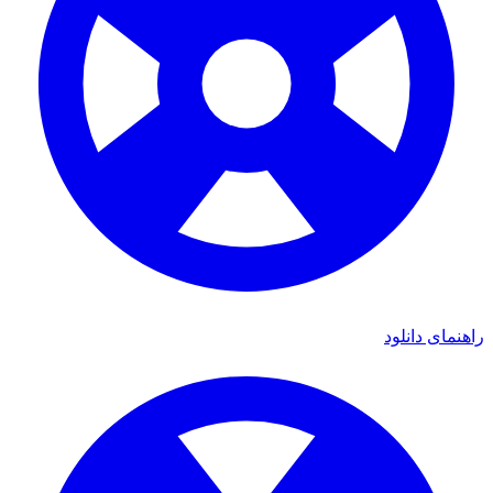
ی دانلود