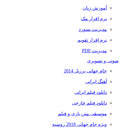
آموزش زبان
نرم افزار مک
مدیریت پسورد
نرم افزار تقویم
مدیریت PDF
صوتی و تصویری
جام جهانی برزیل 2014
آهنگ ایرانی
دانلود فیلم ایرانی
دانلود فیلم خارجی
موسیقی متن بازی و فیلم
ویژه جام جهانی 2018 روسیه