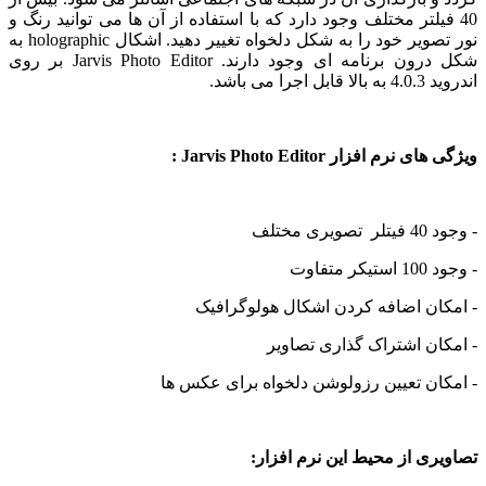
یلتر مختلف وجود دارد که با استفاده از آن ها می توانید رنگ و
نور تصویر خود را به شکل دلخواه تغییر دهید. اشکال holographic به
شکل درون برنامه ای وجود دارند. Jarvis Photo Editor بر روی
 می باشد.
رم افزار Jarvis Photo Editor :
مختلف
فاوت
ان اضافه کردن اشکال هولوگرافیک
ن اشتراک گذاری تصاویر
ن تعیین رزولوشن دلخواه برای عکس ها
ی از محیط این نرم افزار: