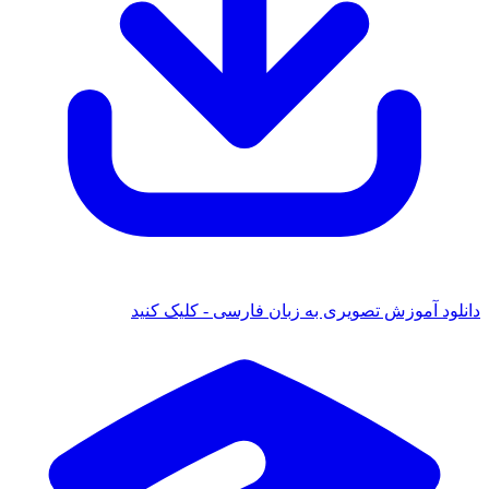
 آموزش تصویری به زبان فارسی - کلیک کنید