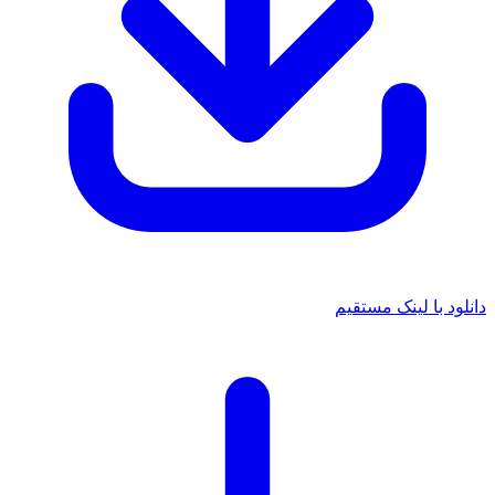
 با لینک مستقیم