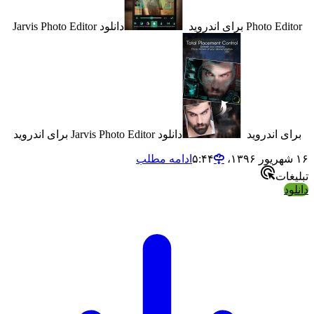
Pho برای اندروید
دانلود Jarvis Photo Editor
اندروید
دانلود Jarvis Photo Editor برای اندروید
ادامه مطلب
ت