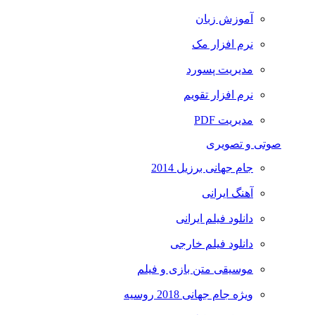
آموزش زبان
نرم افزار مک
مدیریت پسورد
نرم افزار تقویم
مدیریت PDF
صوتی و تصویری
جام جهانی برزیل 2014
آهنگ ایرانی
دانلود فیلم ایرانی
دانلود فیلم خارجی
موسیقی متن بازی و فیلم
ویژه جام جهانی 2018 روسیه