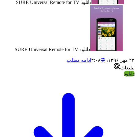
دانلود SURE Universal Remote for TV
دانلود SURE Universal Remote for TV
ادامه مطلب
ت