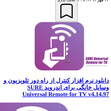
علامت گذاری
ود نرم افزار کنترل از راه دور تلویزیون و
وسایل خانگی برای اندروید SURE
Universal Remote for TV v4.1