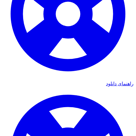
ی دانلود