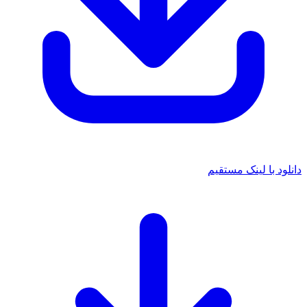
 با لینک مستقیم