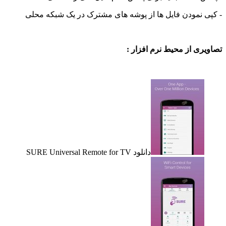
نمودن فایل ها از پوشه های مشترک در یک شبکه محلی
ی از محیط نرم افزار :
دانلود SURE Universal Remote for TV