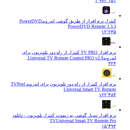
۱٬۹۷۴٬۱۵۱
کنترل نرم افزار از طریق گوشی اندروید
PowerDVD
PowerDVD Remote 3.3.3
۱۲٬۲۳۵
نرم افزار TV PRO کنترل از راه دور تلویزیون برای
اندروید
Universal TV Remote Control PRO v2.9.
۳۲۴
نرم افزار کنترل از راه دور تلویزیون برای اندروید TV
Peel
Universal Smart TV Remote
۱۲۲٬۴۸۴
نرم افزار تبدیل گوشی به ریموت کنترل تلویزیون - دانلود
TV
Universal Smart TV Remote Pro
۱۵٬۴۹۴