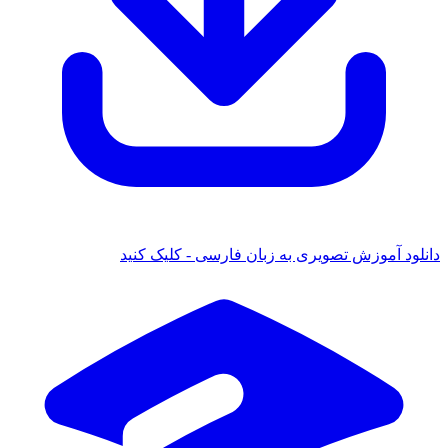
 آموزش تصویری به زبان فارسی - کلیک کنید