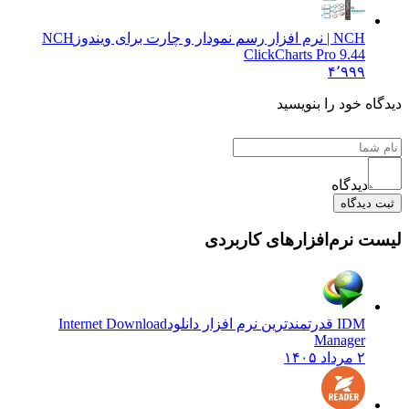
NCH | نرم افزار رسم نمودار و چارت برای ویندوز
NCH
ClickCharts Pro 9.44
۴٬۹۹۹
دیدگاه خود را بنویسید
دیدگاه
ثبت دیدگاه
لیست نرم‌افزارهای کاربردی
IDM قدرتمندترین نرم افزار دانلود
Internet Download
Manager
۲ مرداد ۱۴۰۵