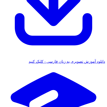
دانلود آموزش تصویری به زبان فارسی - کلیک کنید