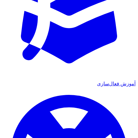
آموزش فعال‌سازی