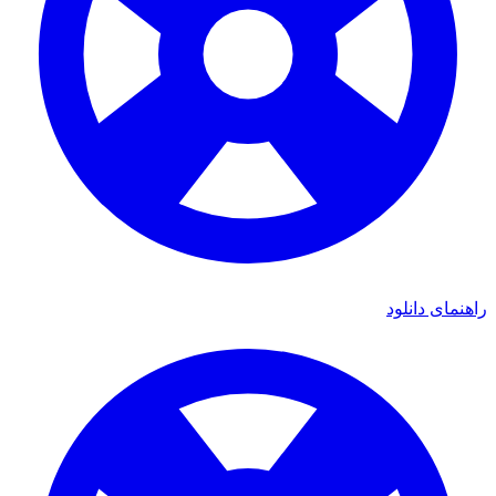
راهنمای دانلود