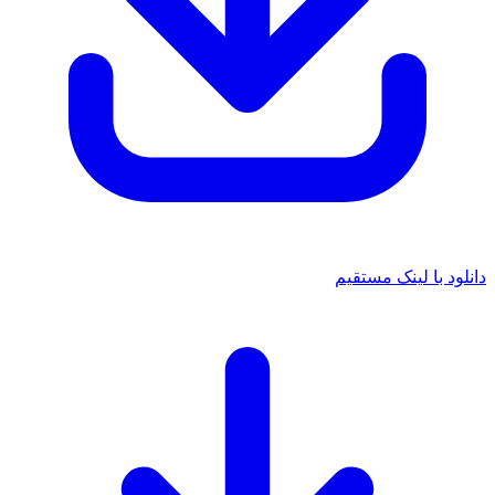
دانلود با لینک مستقیم