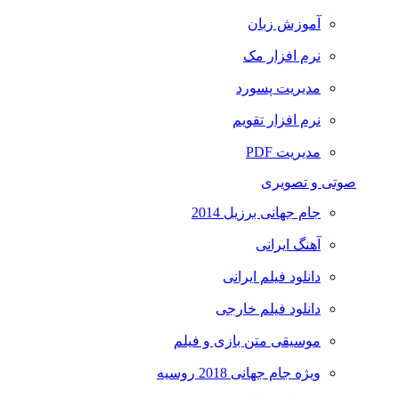
آموزش زبان
نرم افزار مک
مدیریت پسورد
نرم افزار تقویم
مدیریت PDF
صوتی و تصویری
جام جهانی برزیل 2014
آهنگ ایرانی
دانلود فیلم ایرانی
دانلود فیلم خارجی
موسیقی متن بازی و فیلم
ویژه جام جهانی 2018 روسیه