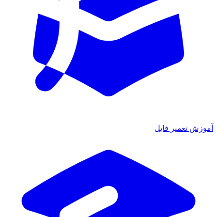
آموزش تعمیر فایل