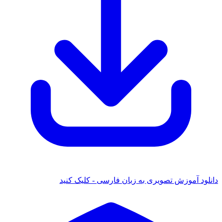
دانلود آموزش تصویری به زبان فارسی - کلیک کنید