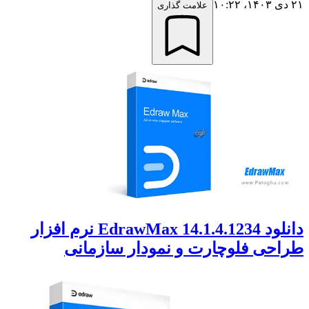
۲۱ دی ۱۴۰۳،‏ ۱۰:۲۲
علامت گذاری
دانلود EdrawMax 14.1.4.1234 نرم افزار
طراحی فلوچارت و نمودار سازمانی