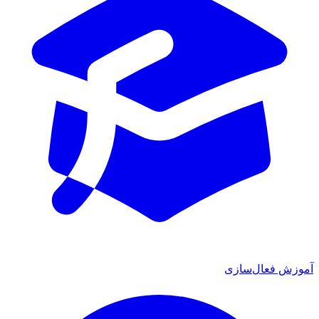
آموزش فعال‌سازی