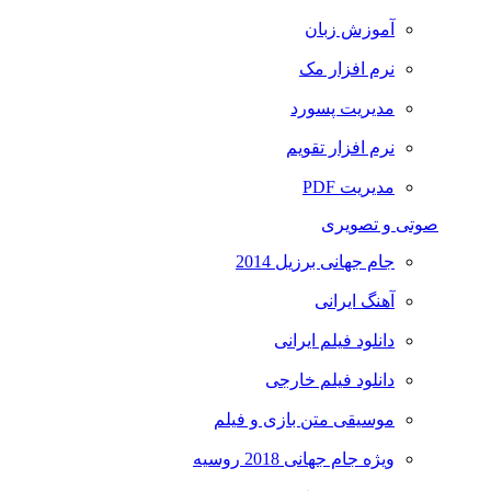
آموزش زبان
نرم افزار مک
مدیریت پسورد
نرم افزار تقویم
مدیریت PDF
صوتی و تصویری
جام جهانی برزیل 2014
آهنگ ایرانی
دانلود فیلم ایرانی
دانلود فیلم خارجی
موسیقی متن بازی و فیلم
ویژه جام جهانی 2018 روسیه