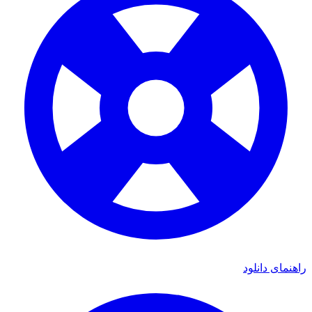
راهنمای دانلود