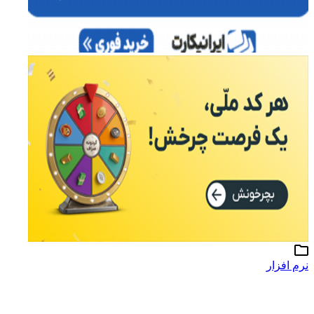
نرم افزار