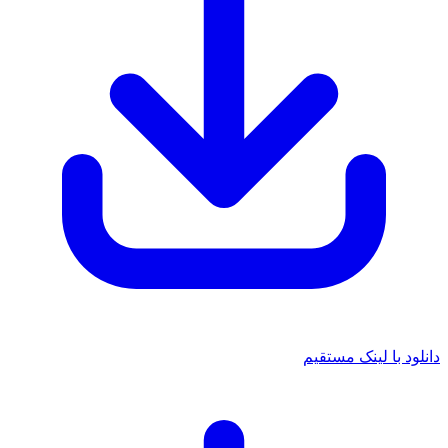
دانلود با لینک مستقیم