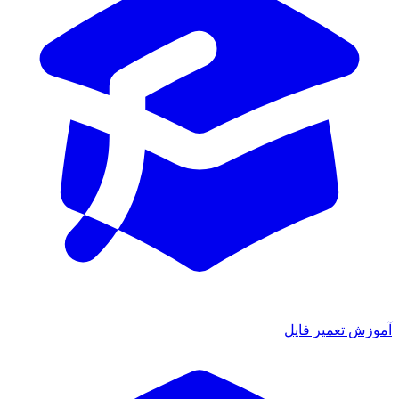
آموزش تعمیر فایل