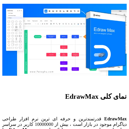
نمای کلی EdrawMax
EdrawMax
قدرتمندترین و حرفه ای ترین نرم افزار طراحی
دیاگرام موجود در بازار است ، بیش از 10000000 کاربر در سراسر