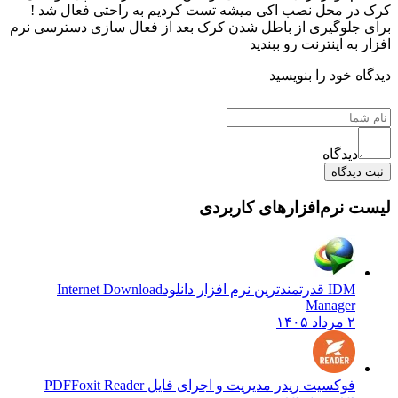
کرک در محل نصب اکی میشه تست کردیم به راحتی فعال شد !
برای جلوگیری از باطل شدن کرک بعد از فعال سازی دسترسی نرم
افزار به اینترنت رو ببندید
دیدگاه خود را بنویسید
دیدگاه
ثبت دیدگاه
لیست نرم‌افزارهای کاربردی
IDM قدرتمندترین نرم افزار دانلود
Internet Download
Manager
۲ مرداد ۱۴۰۵
فوکسیت ریدر مدیریت و اجرای فایل PDF
Foxit Reader