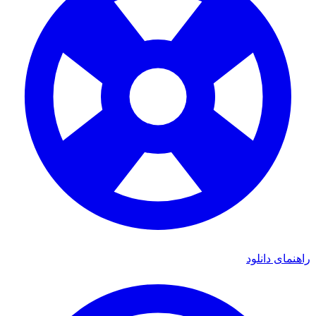
ی دانلود