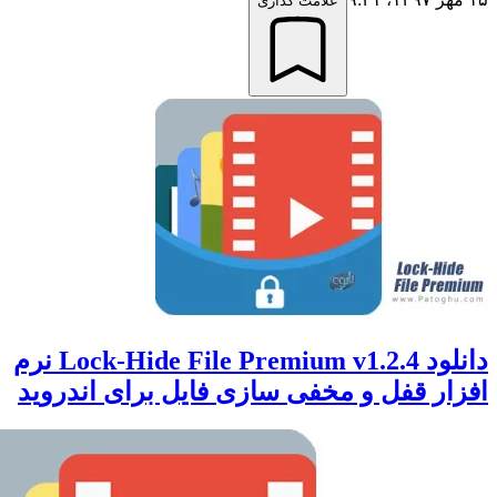
علامت گذاری
دانلود Lock-Hide File Premium v1.2.4 نرم
ر قفل و مخفی سازی فایل برای اندروید