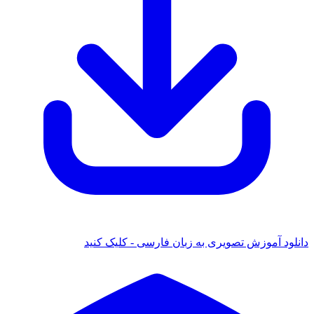
 آموزش تصویری به زبان فارسی - کلیک کنید