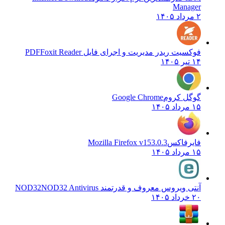
Manager
۲ مرداد ۱۴۰۵
فوکسیت ریدر مدیریت و اجرای فایل PDF
Foxit Reader
۱۴ تیر ۱۴۰۵
گوگل کروم
Google Chrome
۱۵ مرداد ۱۴۰۵
فایرفاکس
Mozilla Firefox v153.0.3
۱۵ مرداد ۱۴۰۵
آنتی ویروس معروف و قدرتمند NOD32
NOD32 Antivirus
۲۰ خرداد ۱۴۰۵