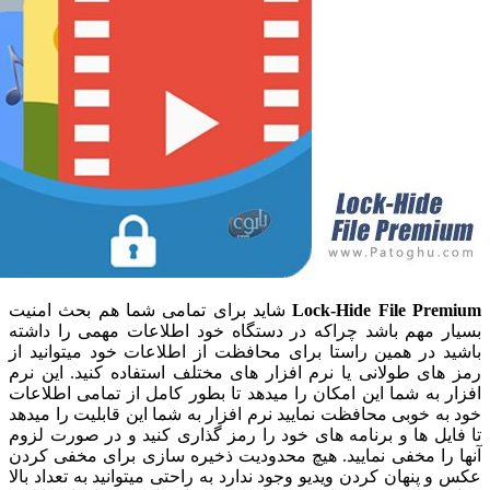
Lock-Hide File Pr
شاید برای تمامی شما هم بحث امنیت
 مهم باشد چراکه در دستگاه خود اطلاعات مهمی را داشته
 در همین راستا برای محافظت از اطلاعات خود میتوانید از
ی طولانی یا نرم افزار های مختلف استفاده کنید. این نرم
به شما این امکان را میدهد تا بطور کامل از تمامی اطلاعات
 خوبی محافظت نمایید نرم افزار به شما این قابلیت را میدهد
ل ها و برنامه های خود را رمز گذاری کنید و در صورت لزوم
را مخفی نمایید. هیچ محدودیت ذخیره سازی برای مخفی کردن
پنهان کردن ویدیو وجود ندارد به راحتی میتوانید به تعداد بالا