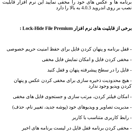
 ها و عکس های خود را مخفی نمایید این نرم افزار قابلیت
اندروید 4.0.3 به بالا را دارد
بلیت های نرم افزار Lock-Hide File Premium :
برنامه و پنهان کردن فایل برای حفظ امنیت حریم خصوصی
ی کردن فایل و امکان نمایش فایل مخفی
 را در سطح پیشرفته پنهان و قفل کنید
 محدودیت ذخیره سازی برای مخفی کردن عکس و پنهان
یدیو وجود ندارد
ان فیلتر کردن، مرتب سازی و جستجوی فایل های مخفی
یت تصاویر و ویدیوهای خود (پوشه جدید، تغییر نام، حذف)
 کاربری متناسب با کاربر
 کردن برنامه قفل فایل در لیست برنامه های اخیر