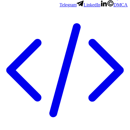
Telegram
LinkedIn