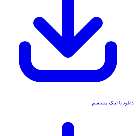
 با لینک مستقیم