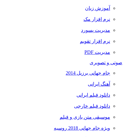
آموزش زبان
نرم افزار مک
مدیریت پسورد
نرم افزار تقویم
مدیریت PDF
صوتی و تصویری
جام جهانی برزیل 2014
آهنگ ایرانی
دانلود فیلم ایرانی
دانلود فیلم خارجی
موسیقی متن بازی و فیلم
ویژه جام جهانی 2018 روسیه