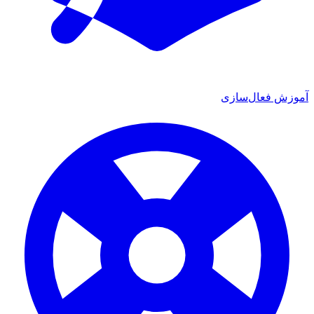
ش فعال‌سازی