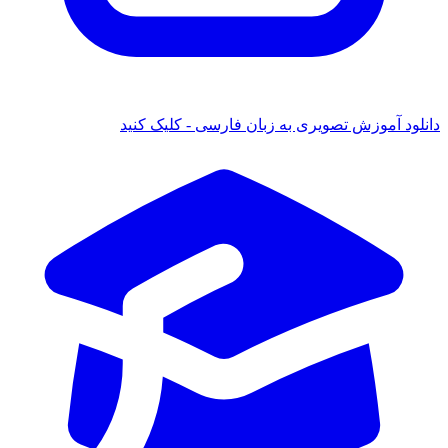
د آموزش تصویری به زبان فارسی - کلیک کنید