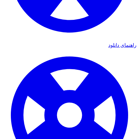
ای دانلود