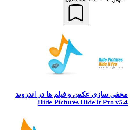
علامت گذاری
ی سازی عکس و فیلم ها در اندروید
Hide Pictures Hide it Pro 