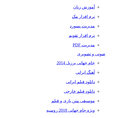
آموزش زبان
نرم افزار مک
مدیریت پسورد
نرم افزار تقویم
مدیریت PDF
صوتی و تصویری
جام جهانی برزیل 2014
آهنگ ایرانی
دانلود فیلم ایرانی
دانلود فیلم خارجی
موسیقی متن بازی و فیلم
ویژه جام جهانی 2018 روسیه