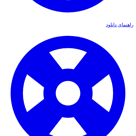
راهنمای دانلود