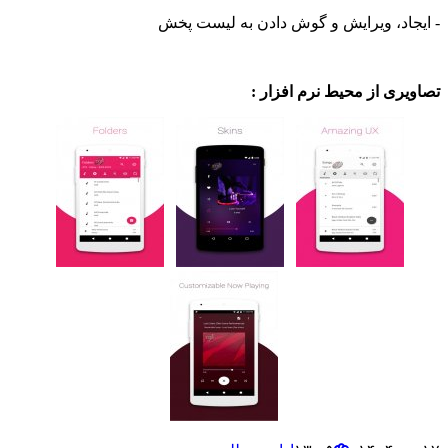
- ایجاد، ویرایش و گوش دادن به لیست پخش
تصاویری از محیط نرم افزار :