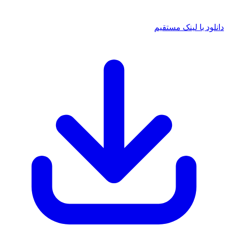
دانلود با لینک مستقیم