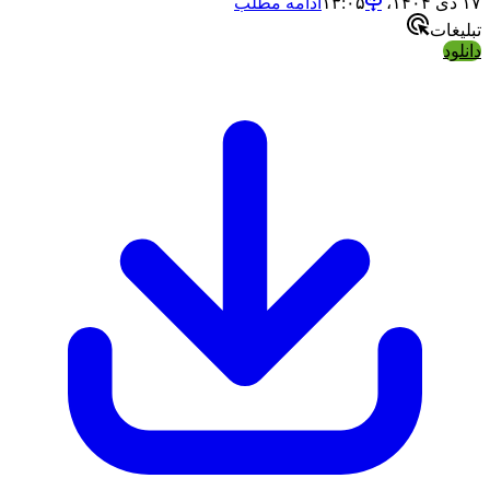
۱۷ دی ۱۴۰۴،‏ ۱۳:۰۵
ادامه مطلب
تبلیغات
دانلود