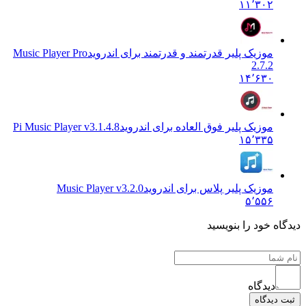
۱۱٬۳۰۲
موزیک پلیر قدرتمند و قدرتمند برای اندروید
Music Player Pro
2.7.2
۱۴٬۶۳۰
موزیک پلیر فوق العاده برای اندروید
Pi Music Player v3.1.4.8
۱۵٬۳۳۵
موزیک پلیر پلاس برای اندروید
Music Player v3.2.0
۵٬۵۵۶
دیدگاه خود را بنویسید
دیدگاه
ثبت دیدگاه