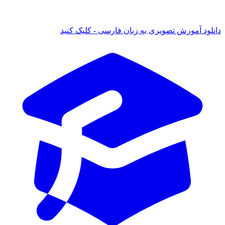
دانلود آموزش تصویری به زبان فارسی - کلیک کنید