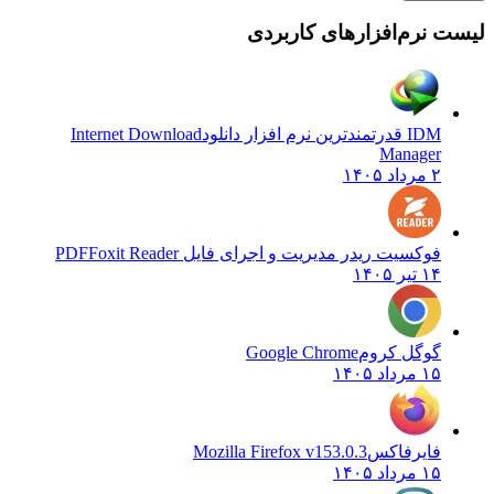
لیست نرم‌افزارهای کاربردی
IDM قدرتمندترین نرم افزار دانلود
Internet Download
Manager
۲ مرداد ۱۴۰۵
فوکسیت ریدر مدیریت و اجرای فایل PDF
Foxit Reader
۱۴ تیر ۱۴۰۵
گوگل کروم
Google Chrome
۱۵ مرداد ۱۴۰۵
فایرفاکس
Mozilla Firefox v153.0.3
۱۵ مرداد ۱۴۰۵