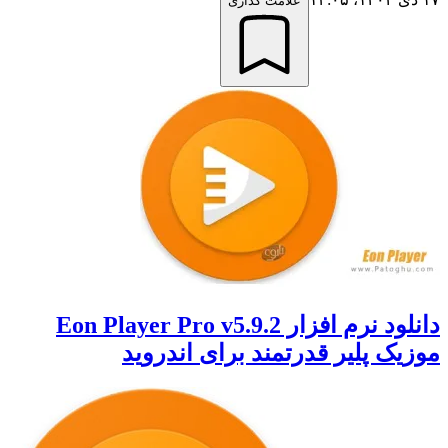
علامت گذاری
دانلود نرم افزار Eon Player Pro v5.9.2
موزیک پلیر قدرتمند برای اندروید