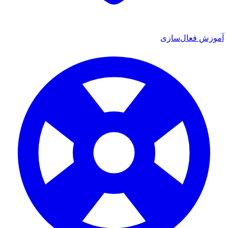
آموزش فعال‌سازی