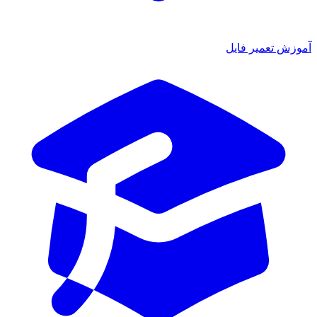
آموزش تعمیر فایل