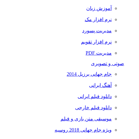
آموزش زبان
نرم افزار مک
مدیریت پسورد
نرم افزار تقویم
مدیریت PDF
صوتی و تصویری
جام جهانی برزیل 2014
آهنگ ایرانی
دانلود فیلم ایرانی
دانلود فیلم خارجی
موسیقی متن بازی و فیلم
ویژه جام جهانی 2018 روسیه