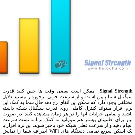
Signal St
ممکن است بعضی وقت ها حس کنید قدرت
ل شما پایین است و از سرعت خوبی برخوردار نیستید دلایل
 وجود دارد که ممکن این اتفاق رخ دهد حال شما به کمک این
فزار میتواند کنترل کاملی روی قدرت سیگنال شبکه داشته
و تمامی جزئیات آنها را در هر زمان مشاهده کنید. در صورت
برای اطمینان بیشتر هم میتوانید به کمک برنامه تست سرعت
دهید و از سرعت فعلی شبکه خود باخبر شوید. این نرم افزار با
یک اسکن سریع تمامی دستگاه های WiFi اطراف شما را نمایش