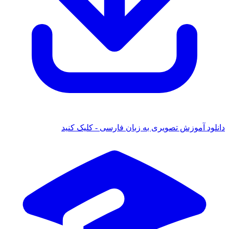
 آموزش تصویری به زبان فارسی - کلیک کنید