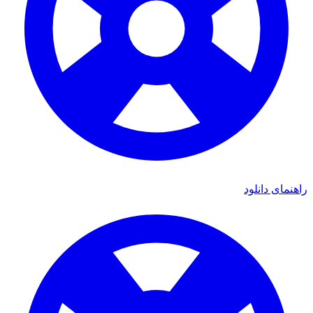
ی دانلود