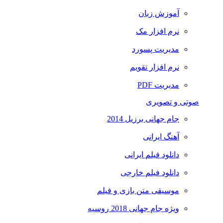
آموزش زبان
نرم افزار مک
مدیریت پسورد
نرم افزار تقویم
مدیریت PDF
صوتی و تصویری
جام جهانی برزیل 2014
آهنگ ایرانی
دانلود فیلم ایرانی
دانلود فیلم خارجی
موسیقی متن بازی و فیلم
ویژه جام جهانی 2018 روسیه