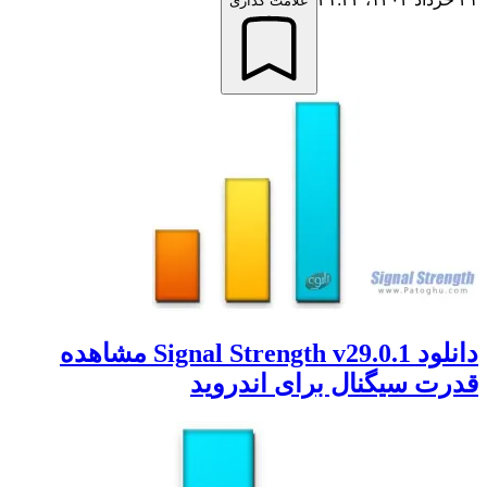
علامت گذاری
دانلود Signal Strength v29.0.1 مشاهده
 سیگنال برای اندروید