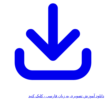
د آموزش تصویری به زبان فارسی - کلیک کنید