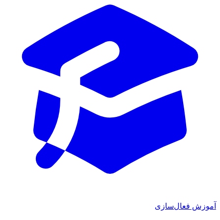
 فعال‌سازی