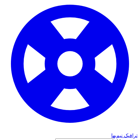
 نیم‌بها