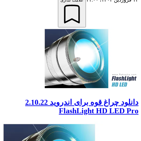
علامت گذاری
دانلود چراغ قوه برای اندروید 2.10.22
FlashLight HD LED 