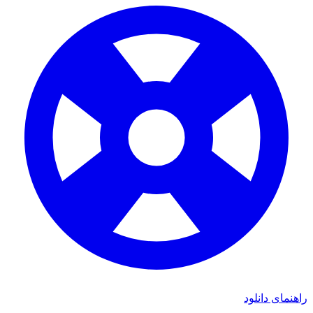
ی دانلود