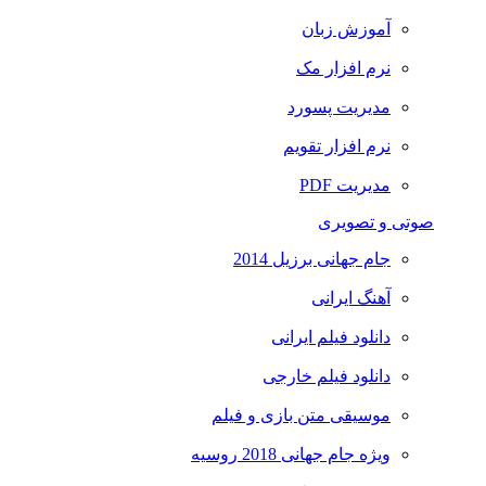
آموزش زبان
نرم افزار مک
مدیریت پسورد
نرم افزار تقویم
مدیریت PDF
صوتی و تصویری
جام جهانی برزیل 2014
آهنگ ایرانی
دانلود فیلم ایرانی
دانلود فیلم خارجی
موسیقی متن بازی و فیلم
ویژه جام جهانی 2018 روسیه