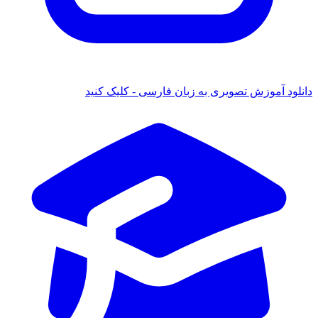
 آموزش تصویری به زبان فارسی - کلیک کنید