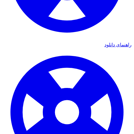
ی دانلود