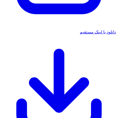
 با لینک مستقیم