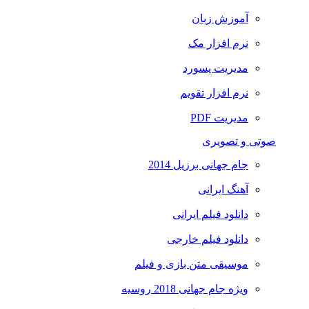
آموزش زبان
نرم افزار مک
مدیریت پسورد
نرم افزار تقویم
مدیریت PDF
صوتی و تصویری
جام جهانی برزیل 2014
آهنگ ایرانی
دانلود فیلم ایرانی
دانلود فیلم خارجی
موسیقی متن بازی و فیلم
ویژه جام جهانی 2018 روسیه