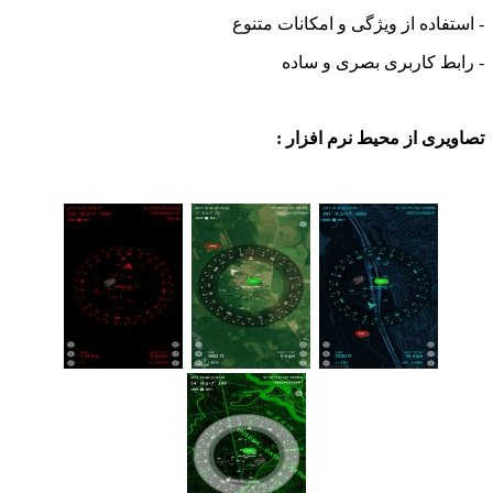
اده از ویژگی و امکانات متنوع
 کاربری بصری و ساده
ی از محیط نرم افزار :