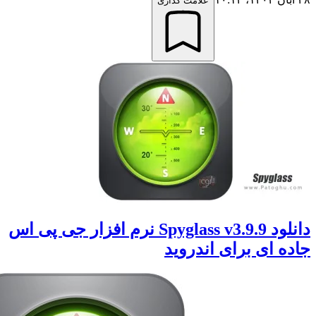
علامت گذاری
دانلود Spyglass v3.9.9 نرم افزار جی پی اس
 ای برای اندروید