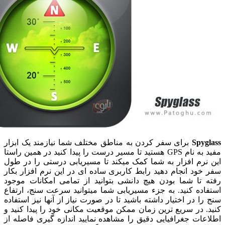
Sp
برای سفر کردن به مناطق مختلف شما نیازمند یک ابزار
مفید به نام GPS هستید تا مسیر درست را پیدا کنید در همین راستا
رم افزار به شما کمک میکند تا مسیریابی درستی را در طول
د انجام دهید رابط کاربری ساده ای در این نرم افزار بکار
تا شما بودن هیچ دانشی بتوانید از تمامی امکانات موجود
ه کنید. به جزء مسیریابی شما میتوانید سرعت سنج، ارتفاع
 در اختیار داشته باشید تا در صورت نیاز از آنها نیز استفاده
در سریع ترین زمان ممکن موقعیت مکانی خود را پیدا کنید و
ت جغرافیایی دقیق را مشاهده نمایید اندازه گیری فاصله از