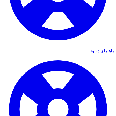
ی دانلود