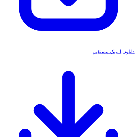
 با لینک مستقیم