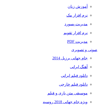
آموزش زبان
نرم افزار مک
مدیریت پسورد
نرم افزار تقویم
مدیریت PDF
صوتی و تصویری
جام جهانی برزیل 2014
آهنگ ایرانی
دانلود فیلم ایرانی
دانلود فیلم خارجی
موسیقی متن بازی و فیلم
ویژه جام جهانی 2018 روسیه