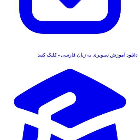
 آموزش تصویری به زبان فارسی - کلیک کنید