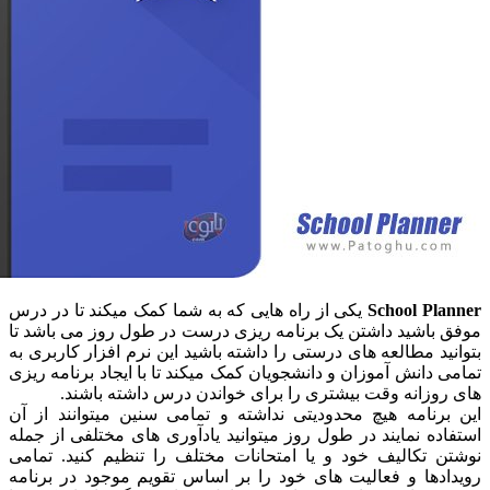
School Pl
یکی از راه هایی که به شما کمک میکند تا در درس
باشید داشتن یک برنامه ریزی درست در طول روز می باشد تا
د مطالعه های درستی را داشته باشید این نرم افزار کاربری به
دانش آموزان و دانشجویان کمک میکند تا با ایجاد برنامه ریزی
زانه وقت بیشتری را برای خواندن درس داشته باشند.
رنامه هیچ محدودیتی نداشته و تمامی سنین میتوانند از آن
ه نمایند در طول روز میتوانید یادآوری های مختلفی از جمله
 تکالیف خود و یا امتحانات مختلف را تنظیم کنید. تمامی
دها و فعالیت های خود را بر اساس تقویم موجود در برنامه