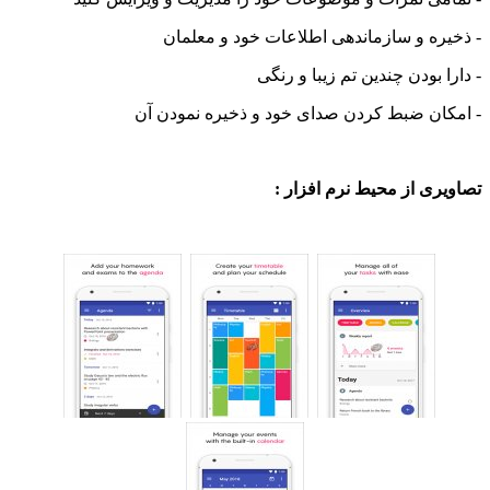
ه و سازماندهی اطلاعات خود و معلمان
 بودن چندین تم زیبا و رنگی
ان ضبط کردن صدای خود و ذخیره نمودن آن
ی از محیط نرم افزار :