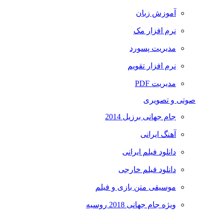
آموزش زبان
نرم افزار مک
مدیریت پسورد
نرم افزار تقویم
مدیریت PDF
صوتی و تصویری
جام جهانی برزیل 2014
آهنگ ایرانی
دانلود فیلم ایرانی
دانلود فیلم خارجی
موسیقی متن بازی و فیلم
ویژه جام جهانی 2018 روسیه