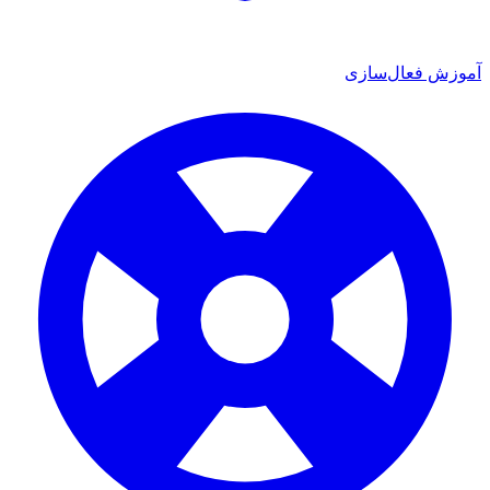
 فعال‌سازی