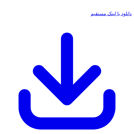
 با لینک مستقیم