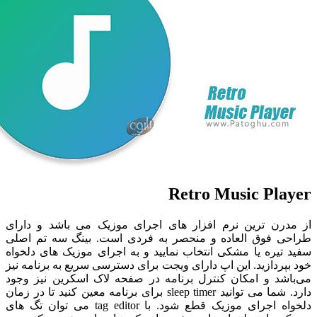
Retro Music Pl
رن ترین نرم افزار های اجرای موزیک می باشد و دارای
 فوق العاده و منحصر به فردی است. بینگ سه تم اصلی
یره یا مشکی انتخاب نمایید و به اجرای موزیک های دلخواه
ردازید. این اپ دارای ویجت برای دسترسی سریع به برنامه نیز
شد و امکان کنترل برنامه در صفحه لاک اسکرین نیز وجود
دارد. شما می توانید sleep timer برای برنامه معین کنید تا در زمان
دلخواه اجرای موزیک قطع شود. با tag editor می توان تگ های