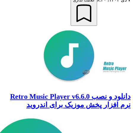
علامت گذاری
دانلود و نصب Retro Music Player v6.6.0
افزار پخش موزیک برای اندروید