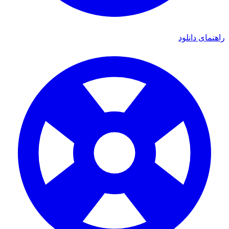
ی دانلود