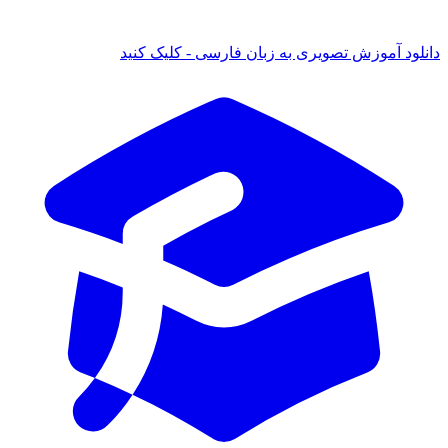
 آموزش تصویری به زبان فارسی - کلیک کنید