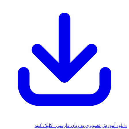
 آموزش تصویری به زبان فارسی - کلیک کنید