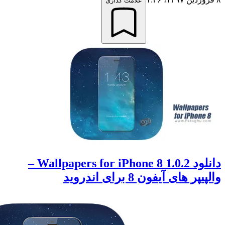
علامت گذاری
دانلود Wallpapers for iPhone 8 1.0.2 –
 های آیفون 8 برای اندروید