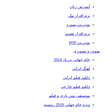
آموزش زبان
نرم افزار مک
مدیریت پسورد
نرم افزار تقویم
مدیریت PDF
صوتی و تصویری
جام جهانی برزیل 2014
آهنگ ایرانی
دانلود فیلم ایرانی
دانلود فیلم خارجی
موسیقی متن بازی و فیلم
ویژه جام جهانی 2018 روسیه