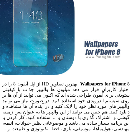
Wallpapers for iP
بهترین تصاویر HD از اپل آیفون 8 را در
 کاربران قرار می دهد میلیون ها والپیپر جذاب با کیفیتی
 برای آیفون طراحی شده اند که اکنون می توانید از آن ها بر
ستم اندرویدی خود استفاده کنید. در صورت نیاز می توانید
ر های مورد نظر خود را لایک کنید و در آینده آن ها مشاهده و
 کنید. هم چنین می توانید از این والپیپر ها به عنوان پس زمینه
 اشتراک گذاری با دوستان و ... استفاده کنید. کار کردن با
نامه بسیار ساده می باشد و موضوعاتی نظیر حیوانات، انیمه،
، هواپیماها، موسیقی، بازی، فضا، تکنولوژی و طبیعت و ...