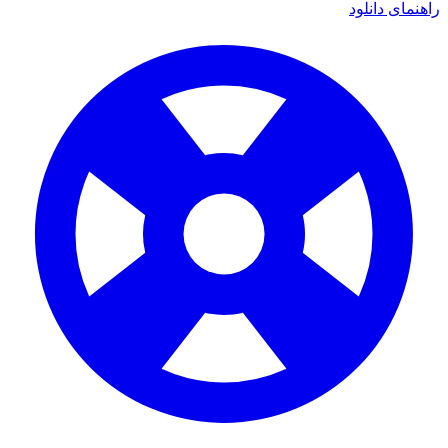
ی دانلود