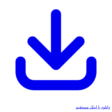
 با لینک مستقیم