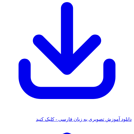
 آموزش تصویری به زبان فارسی - کلیک کنید