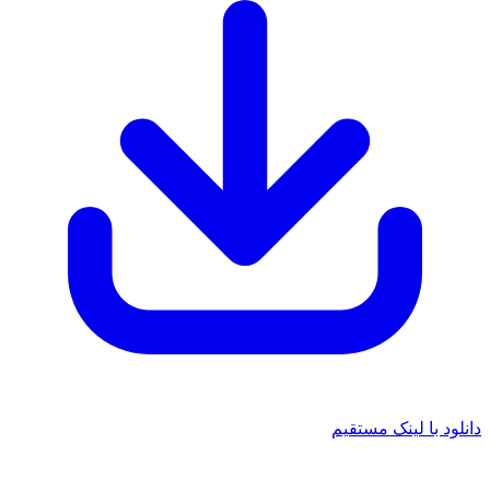
 با لینک مستقیم