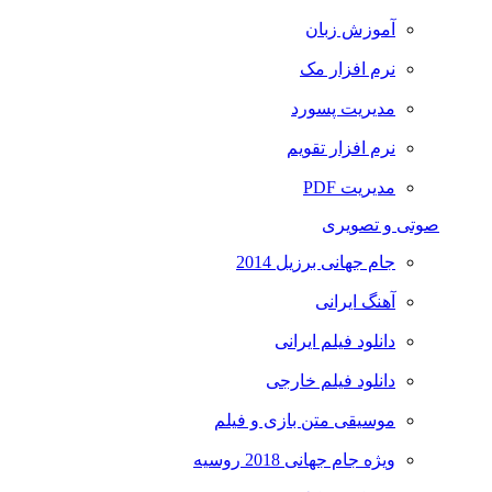
آموزش زبان
نرم افزار مک
مدیریت پسورد
نرم افزار تقویم
مدیریت PDF
صوتی و تصویری
جام جهانی برزیل 2014
آهنگ ایرانی
دانلود فیلم ایرانی
دانلود فیلم خارجی
موسیقی متن بازی و فیلم
ویژه جام جهانی 2018 روسیه