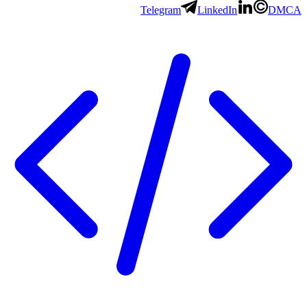
Telegram
LinkedIn