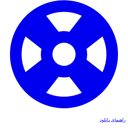
ی دانلود