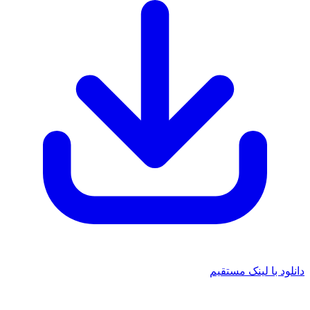
 با لینک مستقیم