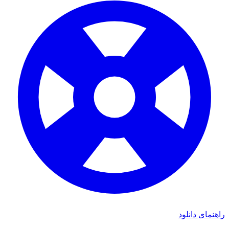
ی دانلود