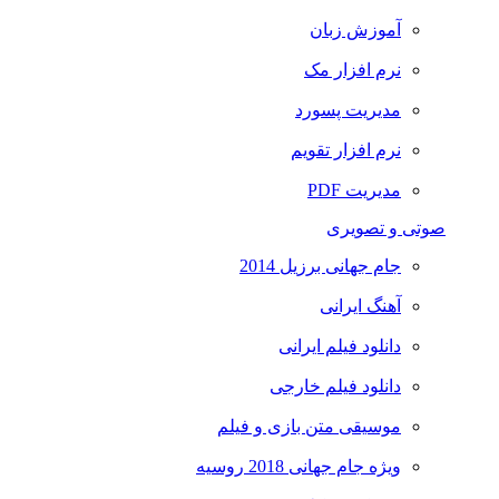
آموزش زبان
نرم افزار مک
مدیریت پسورد
نرم افزار تقویم
مدیریت PDF
صوتی و تصویری
جام جهانی برزیل 2014
آهنگ ایرانی
دانلود فیلم ایرانی
دانلود فیلم خارجی
موسیقی متن بازی و فیلم
ویژه جام جهانی 2018 روسیه