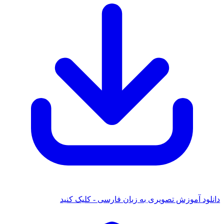
 آموزش تصویری به زبان فارسی - کلیک کنید