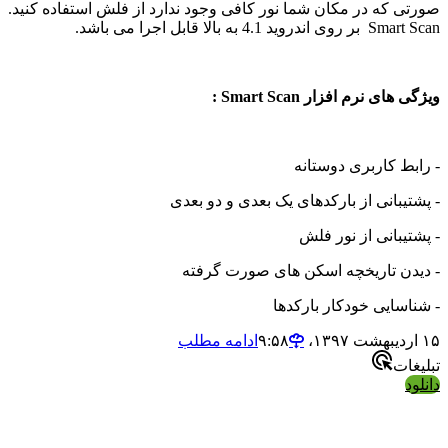
که در مکان شما نور کافی وجود ندارد از فلش استفاده کنید.
 به بالا قابل اجرا می باشد.
 نرم افزار Smart Scan :
 کاربری دوستانه
بانی از بارکدهای یک بعدی و دو بعدی
بانی از نور فلش
ن تاریخچه اسکن های صورت گرفته
ایی خودکار بارکدها
ادامه مطلب
ت