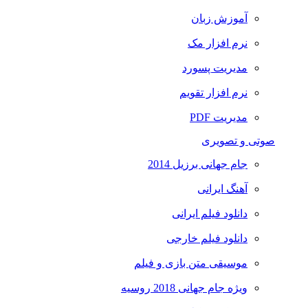
آموزش زبان
نرم افزار مک
مدیریت پسورد
نرم افزار تقویم
مدیریت PDF
صوتی و تصویری
جام جهانی برزیل 2014
آهنگ ایرانی
دانلود فیلم ایرانی
دانلود فیلم خارجی
موسیقی متن بازی و فیلم
ویژه جام جهانی 2018 روسیه