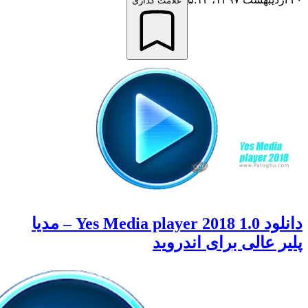
علامت گذاری
دانلود Yes Media player 2018 1.0 – مدیا
 عالی برای اندروید