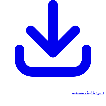
 با لینک مستقیم