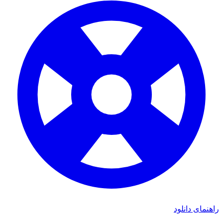
ی دانلود