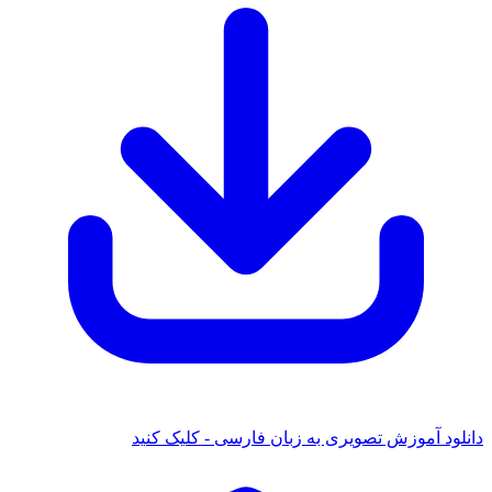
 آموزش تصویری به زبان فارسی - کلیک کنید