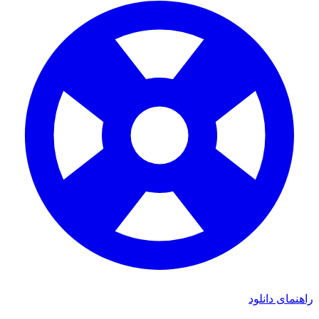
ی دانلود