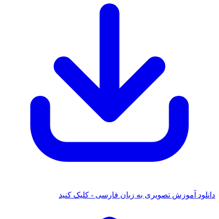
 آموزش تصویری به زبان فارسی - کلیک کنید