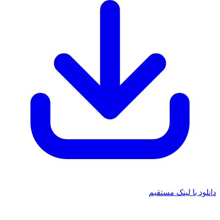
 با لینک مستقیم