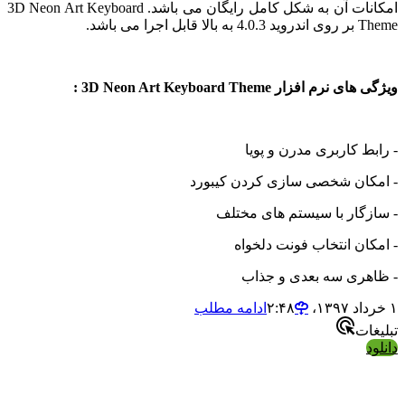
امکانات آن به شکل کامل رایگان می باشد. 3D Neon Art Keyboard
می باشد.
 افزار 3D Neon Art Keyboard Theme :
 کاربری مدرن و پویا
ان شخصی سازی کردن کیبورد
گار با سیستم های مختلف
ن انتخاب فونت دلخواه
ری سه بعدی و جذاب
ادامه مطلب
ت