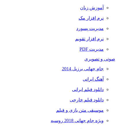
آموزش زبان
نرم افزار مک
مدیریت پسورد
نرم افزار تقویم
مدیریت PDF
صوتی و تصویری
جام جهانی برزیل 2014
آهنگ ایرانی
دانلود فیلم ایرانی
دانلود فیلم خارجی
موسیقی متن بازی و فیلم
ویژه جام جهانی 2018 روسیه