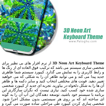
3D Neon Art Keyboard 
از نرم افزار های بی نظیر برای
سازی سیستم می باشد که ترکیب فوق العاده ای از رنگ ها
ط کاربری را به نمایش می گذارد. کیبورد سیستم شما ظاهری
یدا می کند و می توانید ظاهر آن را به شکلی که می خواهید
دهید. فونت های مختلفی انتخاب کنید و سایز دکمه ها و ظاهر
را به شکل دلخواه در بیاورید. تجربه ای جدید از کیبورد شخصی
شده خود کسب کنید. نیازی نیست که نگران سازگاری این
 با سیستم خود باشید، توسعه دهندگان این اپ آن را به گونه
خته اند که بر روی هر سیستمی بدون مشکل اجرا شود.
سازی کردن کیبورد طی مراحلی ساده صورت می گیرد و