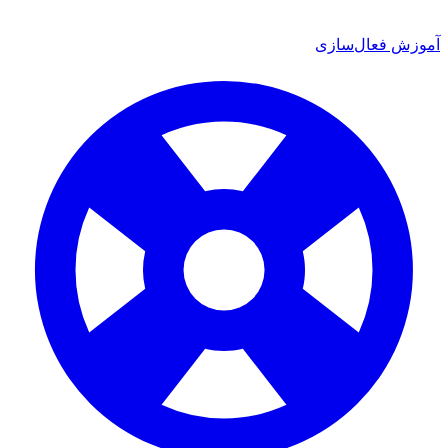
آموزش فعال‌سازی