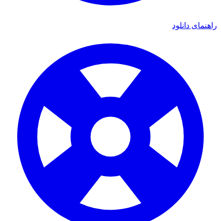
راهنمای دانلود