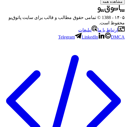
مشاهده همه
۱۴۰۵
- 1388 © تمامی حقوق مطالب و قالب برای سایت پاتوق‌یو
محفوظ است.
ارتباط با ما
تبلیغات
Telegram
LinkedIn
DMCA