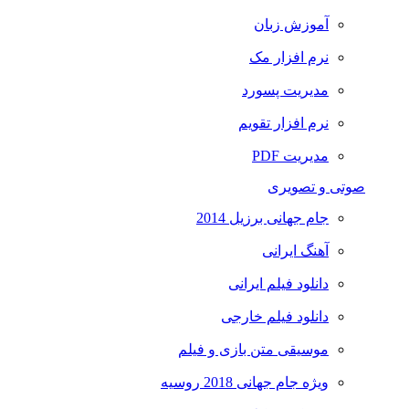
آموزش زبان
نرم افزار مک
مدیریت پسورد
نرم افزار تقویم
مدیریت PDF
صوتی و تصویری
جام جهانی برزیل 2014
آهنگ ایرانی
دانلود فیلم ایرانی
دانلود فیلم خارجی
موسیقی متن بازی و فیلم
ویژه جام جهانی 2018 روسیه