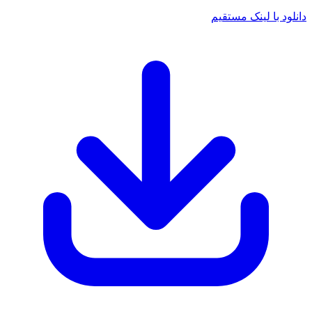
دانلود با لینک مستقیم