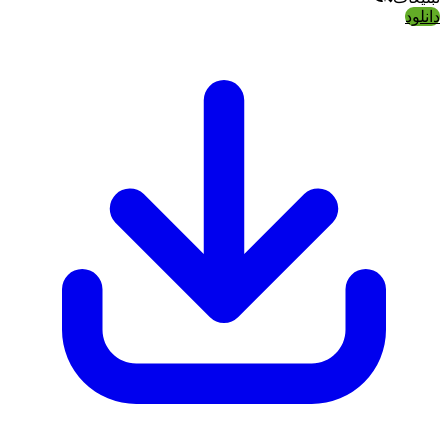
دانلود