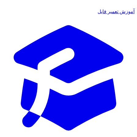
آموزش تعمیر فایل