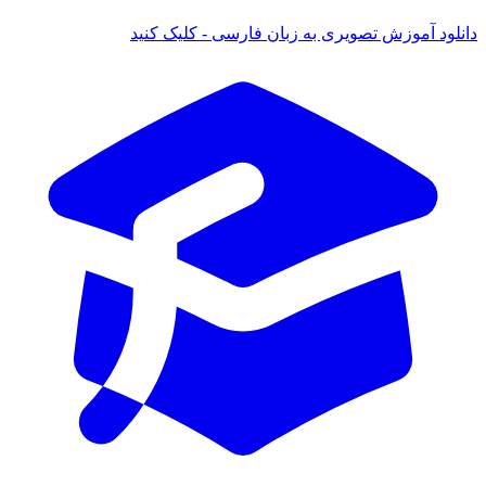
دانلود آموزش تصویری به زبان فارسی - کلیک کنید