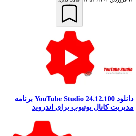
علامت گذاری
دانلود 24.12.100 YouTube Studio برنامه
مدیریت کانال یوتیوب برای اندروید