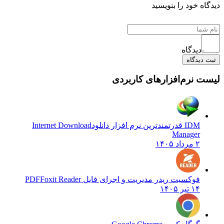
دیدگاه خود را بنویسید
دیدگاه
ثبت دیدگاه
لیست نرم‌افزارهای کاربردی
IDM قدرتمندترین نرم افزار دانلود
Internet Download
Manager
۲ مرداد ۱۴۰۵
فوکسیت ریدر مدیریت و اجرای فایل PDF
Foxit Reader
۱۴ تیر ۱۴۰۵