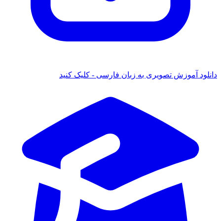
دانلود آموزش تصویری به زبان فارسی - کلیک کنید