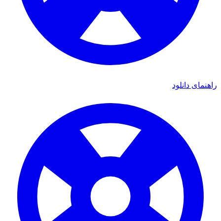
راهنمای دانلود