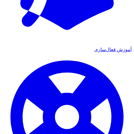
آموزش فعال‌سازی