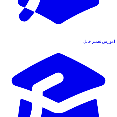
آموزش تعمیر فایل