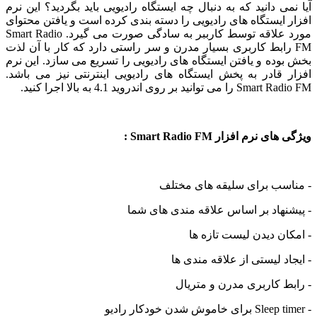
آیا نمی دانید که به دنبال چه ایستگاه رادیویی باید بگردید؟ این نرم
افزار ایستگاه های رادیویی را دسته بندی کرده است و یافتن محتوای
مورد علاقه توسط کارببر به سادگی صورت می گیرد. Smart Radio
FM رابط کاربری بسیار مدرن و سر راستی دارد که کار با آن لذت
بخش بوده و یافتن ایستگاه های رادیویی را تسریع می سازد. این نرم
افزار قادر به پخش ایستگاه های رادیویی اینترنتی نیز می باشد.
Smart Radio FM را می توانید بر روی اندروید 4.1 به بالا اجرا کنید.
ویژگی های نرم افزار Smart Radio FM :
- مناسب برای سلیقه های مختلف
- پیشنهاد بر اساس علاقه مندی های شما
- امکان دیدن لیست تازه ها
- ایجاد لیستی از علاقه مندی ها
- رابط کاربری مدرن و متریال
- Sleep timer برای خاموش شدن خودکار رادیو