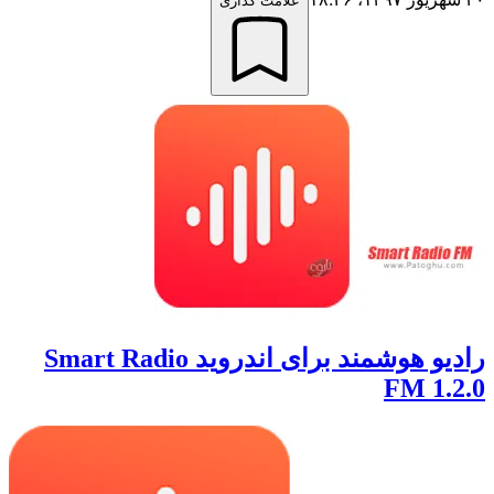
علامت گذاری
رادیو هوشمند برای اندروید Smart Radio
FM 1.2.0