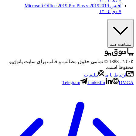
آفیس 2019
2019 Microsoft Office 2019 Pro Plus v
۷ دی ۱۴۰۴
مشاهده همه
۱۴۰۵
- 1388 © تمامی حقوق مطالب و قالب برای سایت پاتوق‌یو
محفوظ است.
ارتباط با ما
تبلیغات
Telegram
LinkedIn
DMCA