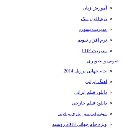
آموزش زبان
نرم افزار مک
مدیریت پسورد
نرم افزار تقویم
مدیریت PDF
صوتی و تصویری
جام جهانی برزیل 2014
آهنگ ایرانی
دانلود فیلم ایرانی
دانلود فیلم خارجی
موسیقی متن بازی و فیلم
ویژه جام جهانی 2018 روسیه