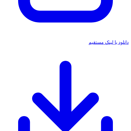
دانلود با لینک مستقیم