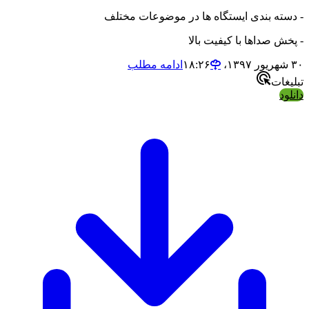
- دسته بندی ایستگاه ها در موضوعات مختلف
- پخش صداها با کیفیت بالا
۳۰ شهریور ۱۳۹۷،‏ ۱۸:۲۶
ادامه مطلب
تبلیغات
دانلود