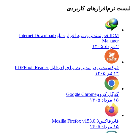
نرم‌افزارهای کاربردی
IDM قدرتمندترین نرم افزار دانلود
Internet Download
Manager
۲ مرداد ۱۴۰۵
فوکسیت ریدر مدیریت و اجرای فایل PDF
Foxit Reader
۱۴ تیر ۱۴۰۵
گوگل کروم
Google Chrome
۱۵ مرداد ۱۴۰۵
فایرفاکس
Mozilla Firefox v153.0.3
۱۵ مرداد ۱۴۰۵