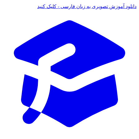
 آموزش تصویری به زبان فارسی - کلیک کنید