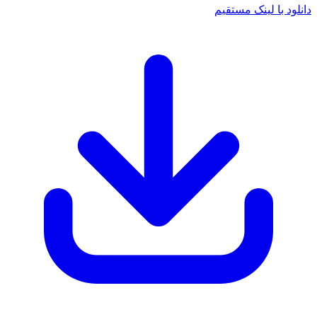
 با لینک مستقیم