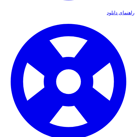
ی دانلود