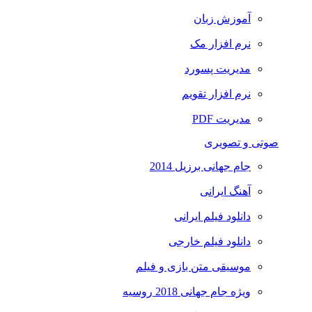
آموزش زبان
نرم افزار مک
مدیریت پسورد
نرم افزار تقویم
مدیریت PDF
صوتی و تصویری
جام جهانی برزیل 2014
آهنگ ایرانی
دانلود فیلم ایرانی
دانلود فیلم خارجی
موسیقی متن بازی و فیلم
ویژه جام جهانی 2018 روسیه