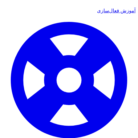
 فعال‌سازی