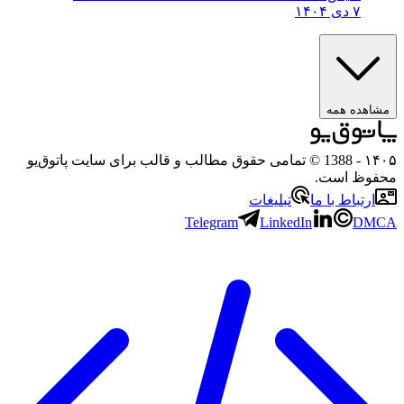
۷ دی ۱۴۰۴
مشاهده همه
۱۴۰۵
- 1388 © تمامی حقوق مطالب و قالب برای سایت پاتوق‌یو
محفوظ است.
ارتباط با ما
تبلیغات
Telegram
LinkedIn
DMCA