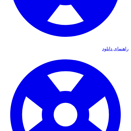
راهنمای دانلود