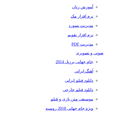
آموزش زبان
نرم افزار مک
مدیریت پسورد
نرم افزار تقویم
مدیریت PDF
صوتی و تصویری
جام جهانی برزیل 2014
آهنگ ایرانی
دانلود فیلم ایرانی
دانلود فیلم خارجی
موسیقی متن بازی و فیلم
ویژه جام جهانی 2018 روسیه