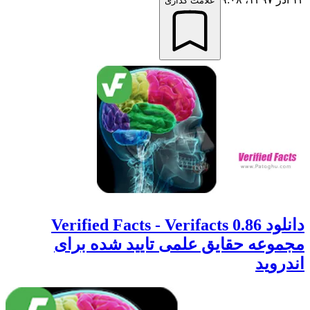
علامت گذاری
دانلود 0.86 Verified Facts - Verifacts
مجموعه حقایق علمی تایید شده برای
اندروید