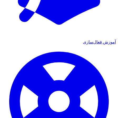
آموزش فعال‌سازی