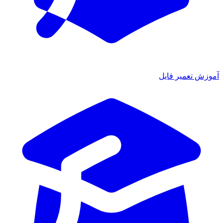
آموزش تعمیر فایل