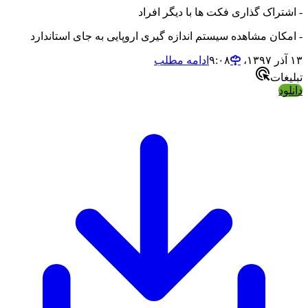
- اشتراک گذاری فکت ها با دیگر افراد
- امکان مشاهده سیستم اندازه گیری اروپایی به جای استاندارد
۱۳ آذر ۱۳۹۷،‏ ۹:۰۸
ادامه مطلب
تبلیغات
دانلود