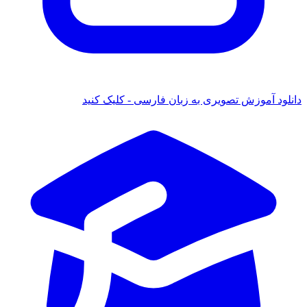
دانلود آموزش تصویری به زبان فارسی - کلیک کنید