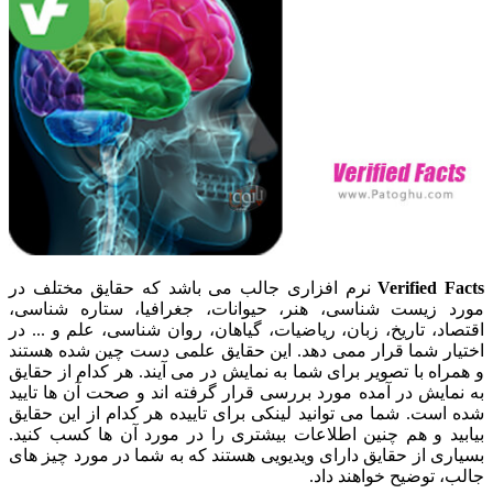
Verified Facts
نرم افزاری جالب می باشد که حقایق مختلف در
مورد زیست شناسی، هنر، حیوانات، جغرافیا، ستاره شناسی،
اقتصاد، تاریخ، زبان، ریاضیات، گیاهان، روان شناسی، علم و ... در
اختیار شما قرار ممی دهد. این حقایق علمی دست چین شده هستند
و همراه با تصویر برای شما به نمایش در می آیند. هر کدام از حقایق
به نمایش در آمده مورد بررسی قرار گرفته اند و صحت آن ها تایید
شده است. شما می توانید لینکی برای تاییده هر کدام از این حقایق
بیابید و هم چنین اطلاعات بیشتری را در مورد آن ها کسب کنید.
بسیاری از حقایق دارای ویدیویی هستند که به شما در مورد چیز های
جالب، توضیح خواهند داد.