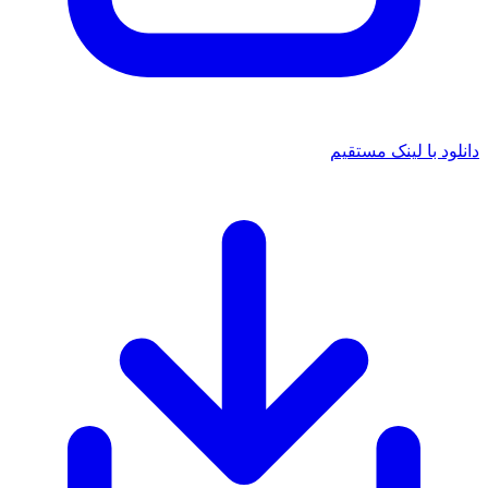
دانلود با لینک مستقیم