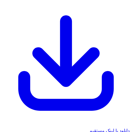
دانلود با لینک مستقیم