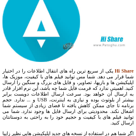
Hi Share
یکی از سریع ترین راه های انتقال اطلاعات را در اختیار
شما قرار می دهد. شما مس توانید فیلم های با کیفیت، موزیک ها،
اپلیکیشن ها و بازیها، تصاویر، و فایل های بزرگ و سنگین را ارسال
کنید. اهمیتی ندارد که فرمت فایل شما چه باشد، این نرم افزار قادر
به ارسال آن خواهد بود. سرعت ارسال اطلاعات دویست برابر
بیشتر از بلوتوث بوده و نیازی به اینترنت، USB و ... ندارد. حجم
برنامه تا جای ممکن کاهش یافته تا فضای زیادی از سیستم شما
اشغال نکند. محدودیتی برای ارسال فایل ها وجود ندارد. شما می
توانید فیلم های با کیفیت و حجیم خود را به راحتی به دوستانتان
ارسال کنید.
اگر شما هم در استفاده از نسخه های جدید اپلیکیشن هایی نظیر زاپیا