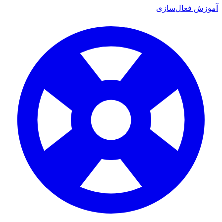
آموزش فعال‌سازی