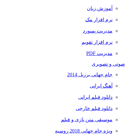
آموزش زبان
نرم افزار مک
مدیریت پسورد
نرم افزار تقویم
مدیریت PDF
صوتی و تصویری
جام جهانی برزیل 2014
آهنگ ایرانی
دانلود فیلم ایرانی
دانلود فیلم خارجی
موسیقی متن بازی و فیلم
ویژه جام جهانی 2018 روسیه