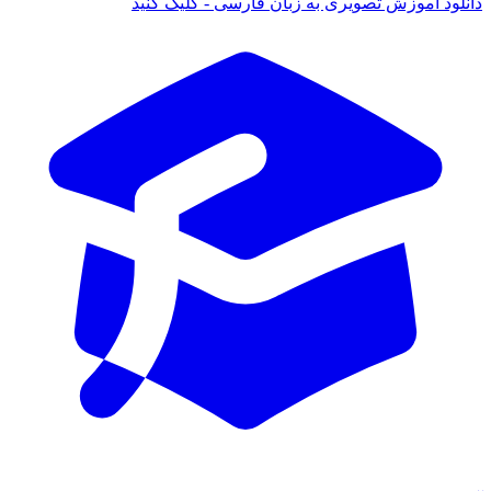
دانلود آموزش تصویری به زبان فارسی - کلیک کنید