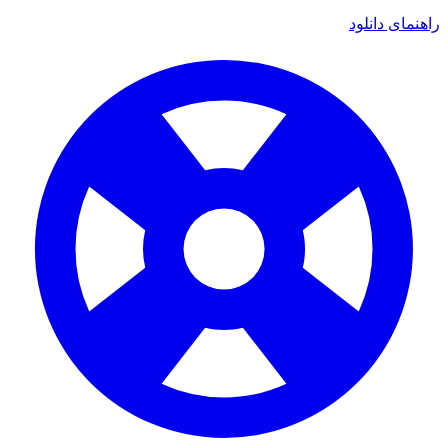
راهنمای دانلود