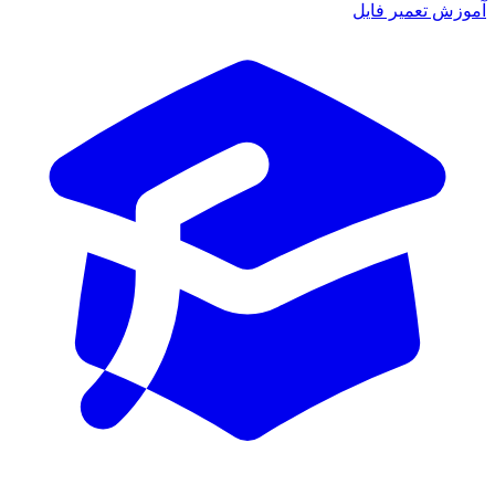
آموزش تعمیر فایل