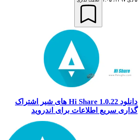
علامت گذاری
دانلود Hi Share 1.0.22 های شیر اشتراک
گذاری سریع اطلاعات برای اندروید