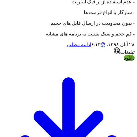
- عدم استفاده از ترافیک اینترنت
- سازگار با انواع فرمت ها
- بدون محدودیت در ارسال فایل های حجیم
- کم حجم و سبک نسبت به برنامه های مشابه
۲۸ آبان ۱۳۹۸،‏ ۶:۱۳
ادامه مطلب
تبلیغات
دانلود