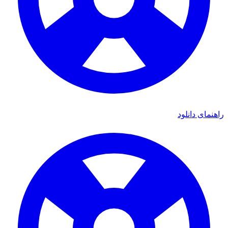
راهنمای دانلود