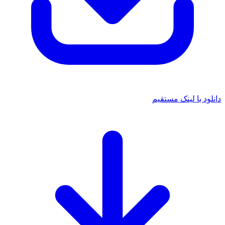
دانلود با لینک مستقیم