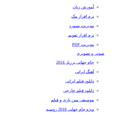
آموزش زبان
نرم افزار مک
مدیریت پسورد
نرم افزار تقویم
مدیریت PDF
صوتی و تصویری
جام جهانی برزیل 2014
آهنگ ایرانی
دانلود فیلم ایرانی
دانلود فیلم خارجی
موسیقی متن بازی و فیلم
ویژه جام جهانی 2018 روسیه