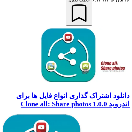
علامت گذاری
دانلود اشتراک گذاری انواع فایل ها برای
اندروید 1.0.0 Clone all: Share photos