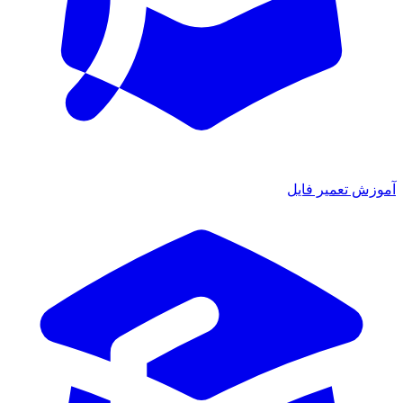
آموزش تعمیر فایل