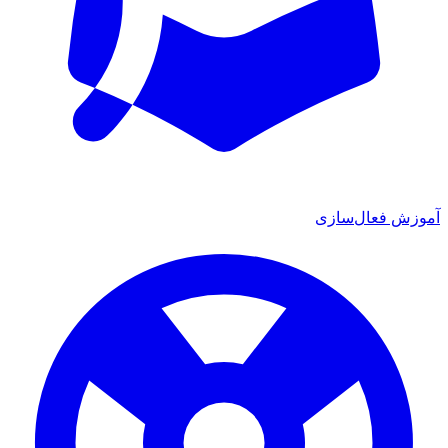
آموزش فعال‌سازی