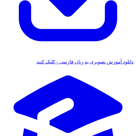
دانلود آموزش تصویری به زبان فارسی - کلیک کنید