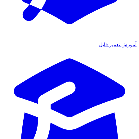
آموزش تعمیر فایل