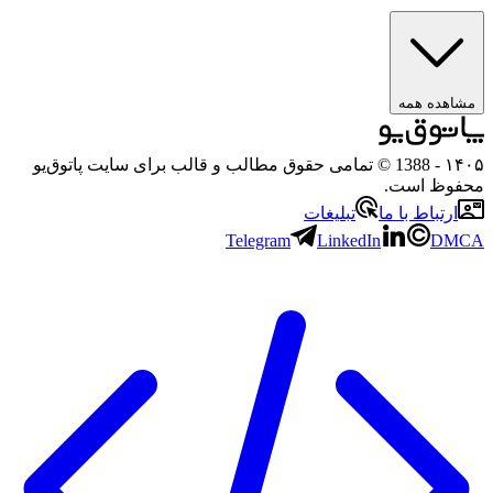
مشاهده همه
۱۴۰۵
- 1388 © تمامی حقوق مطالب و قالب برای سایت پاتوق‌یو
محفوظ است.
ارتباط با ما
تبلیغات
Telegram
LinkedIn
DMCA