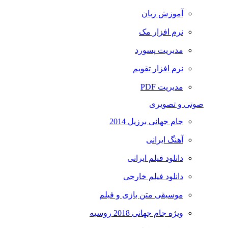
آموزش زبان
نرم افزار مک
مدیریت پسورد
نرم افزار تقویم
مدیریت PDF
صوتی و تصویری
جام جهانی برزیل 2014
آهنگ ایرانی
دانلود فیلم ایرانی
دانلود فیلم خارجی
موسیقی متن بازی و فیلم
ویژه جام جهانی 2018 روسیه