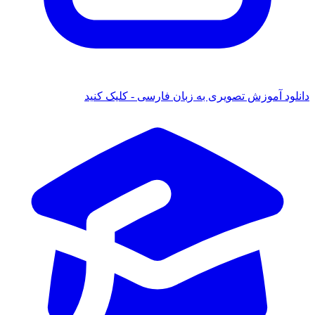
دانلود آموزش تصویری به زبان فارسی - کلیک کنید