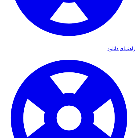
راهنمای دانلود