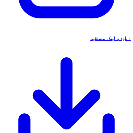
دانلود با لینک مستقیم