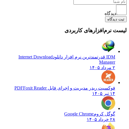
دیدگاه
ثبت دیدگاه
لیست نرم‌افزارهای کاربردی
IDM قدرتمندترین نرم افزار دانلود
Internet Download
Manager
۲ مرداد ۱۴۰۵
فوکسیت ریدر مدیریت و اجرای فایل PDF
Foxit Reader
۱۴ تیر ۱۴۰۵
گوگل کروم
Google Chrome
۲۸ خرداد ۱۴۰۵