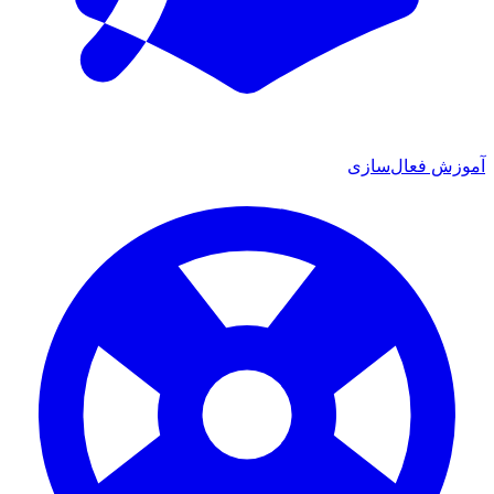
آموزش فعال‌سازی