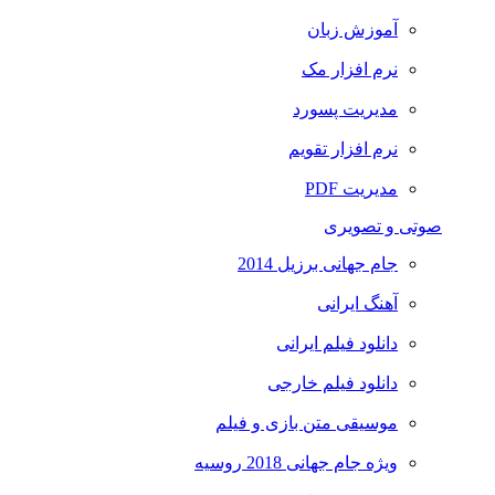
آموزش زبان
نرم افزار مک
مدیریت پسورد
نرم افزار تقویم
مدیریت PDF
صوتی و تصویری
جام جهانی برزیل 2014
آهنگ ایرانی
دانلود فیلم ایرانی
دانلود فیلم خارجی
موسیقی متن بازی و فیلم
ویژه جام جهانی 2018 روسیه