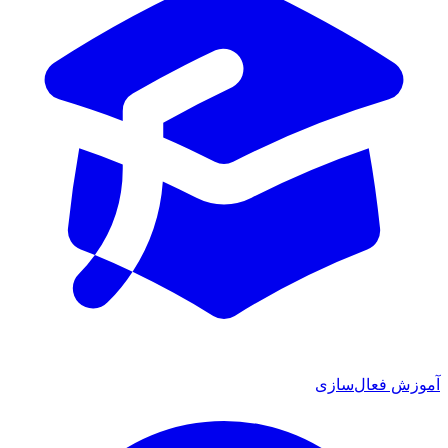
آموزش فعال‌سازی