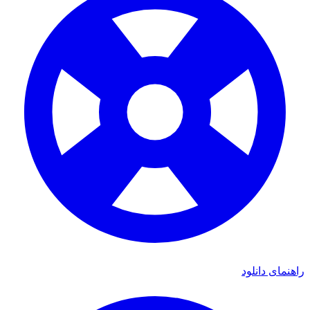
راهنمای دانلود