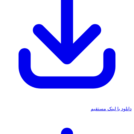
دانلود با لینک مستقیم