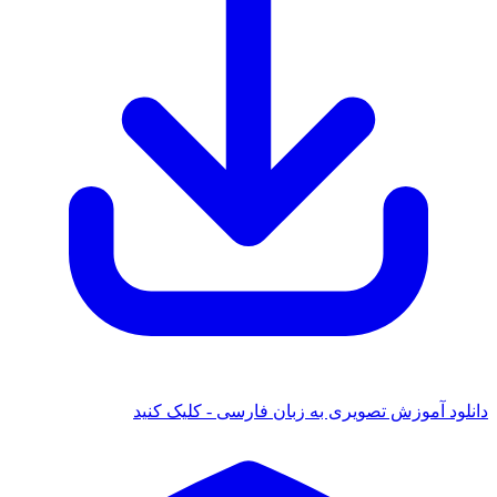
دانلود آموزش تصویری به زبان فارسی - کلیک کنید