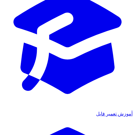
آموزش تعمیر فایل