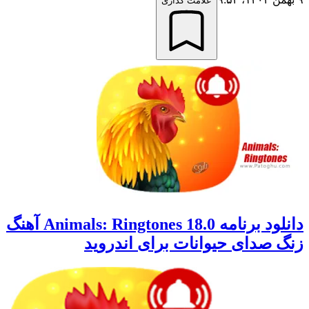
علامت گذاری
دانلود برنامه Animals: Ringtones 18.0 آهنگ
زنگ صدای حیوانات برای اندروید