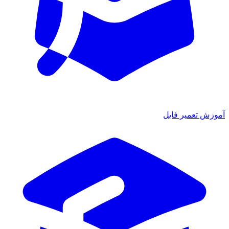
آموزش تعمیر فایل