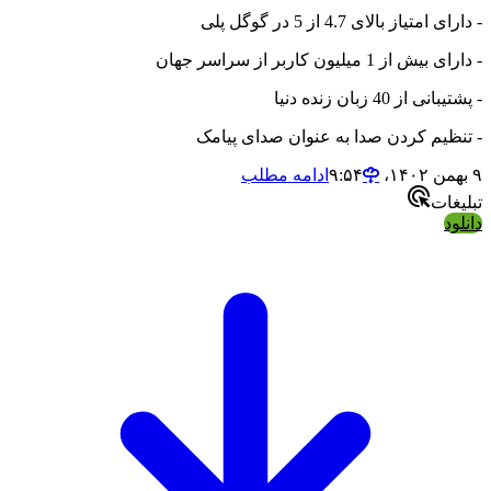
- دارای امتیاز بالای 4.7 از 5 در گوگل پلی
- دارای بیش از 1 میلیون کاربر از سراسر جهان
- پشتیبانی از 40 زبان زنده دنیا
- تنظیم کردن صدا به عنوان صدای پیامک
۹ بهمن ۱۴۰۲،‏ ۹:۵۴
ادامه مطلب
تبلیغات
دانلود