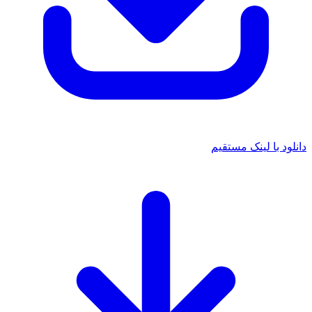
دانلود با لینک مستقیم