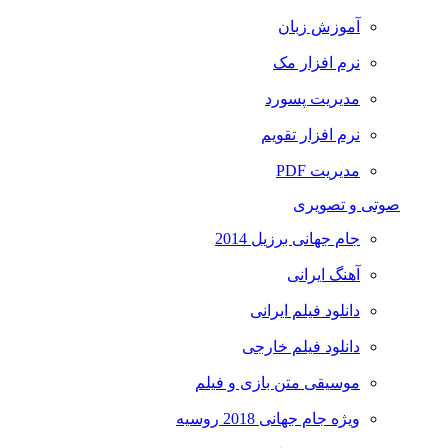
آموزش زبان
نرم افزار مک
مدیریت پسورد
نرم افزار تقویم
مدیریت PDF
صوتی و تصویری
جام جهانی برزیل 2014
آهنگ ایرانی
دانلود فیلم ایرانی
دانلود فیلم خارجی
موسیقی متن بازی و فیلم
ویژه جام جهانی 2018 روسیه