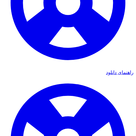
راهنمای دانلود