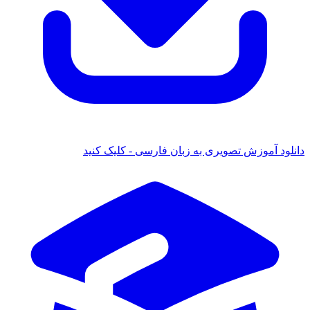
دانلود آموزش تصویری به زبان فارسی - کلیک کنید