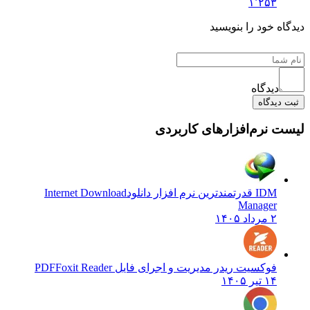
۱٬۲۵۳
دیدگاه خود را بنویسید
دیدگاه
ثبت دیدگاه
لیست نرم‌افزارهای کاربردی
IDM قدرتمندترین نرم افزار دانلود
Internet Download
Manager
۲ مرداد ۱۴۰۵
فوکسیت ریدر مدیریت و اجرای فایل PDF
Foxit Reader
۱۴ تیر ۱۴۰۵