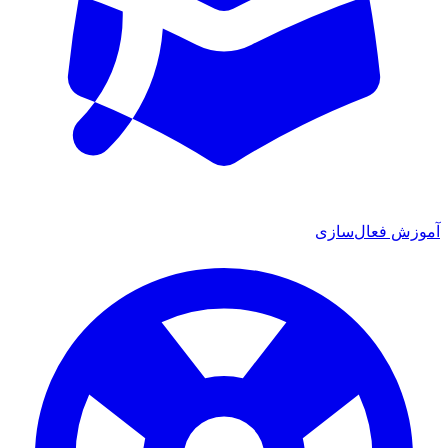
آموزش فعال‌سازی