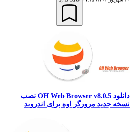
علامت گذاری
دانلود OH Web Browser v8.0.5 نصب
نسخه جدید مرورگر اوه برای اندروید