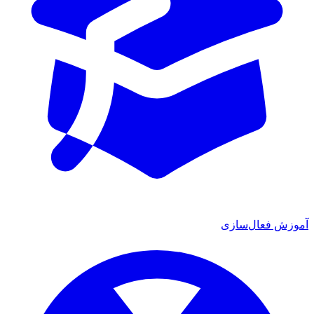
آموزش فعال‌سازی