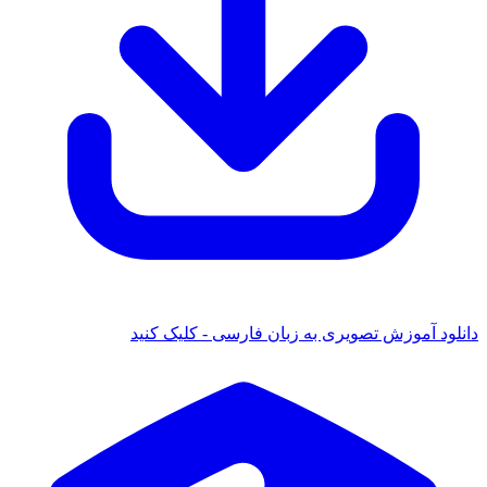
دانلود آموزش تصویری به زبان فارسی - کلیک کنید