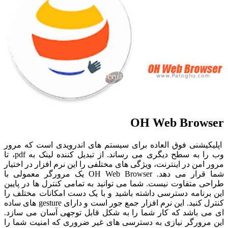
OH Web Browser
اپلیکیشنی فوق العاده برای سیستم های اندرویدی است که مرور
وب را به سطح دیگری می رساند. از تبدیل کننده لینک به pdf، تا
مرور امن در اینترنت، ویژگی های مختلفی را این نرم افزار در اختیار
شما قرار می دهد. OH Web Browser یک مرورگر معمولی با
طراحی متفاوت نیست. شما می توانید به تمامی کنترل ها در پایین
این برنامه دسترسی داشته باشید و با یک دست امکانات مختلف را
کنترل کنید. این نرم افزار جمع جور است و دارای gesture های ساده
ای می باشد که کار شما را به شکل قابل توجهی آسان می سازد.
این مرورگر نیازی به دسترسی های غیر ضروری که امنیت شما را