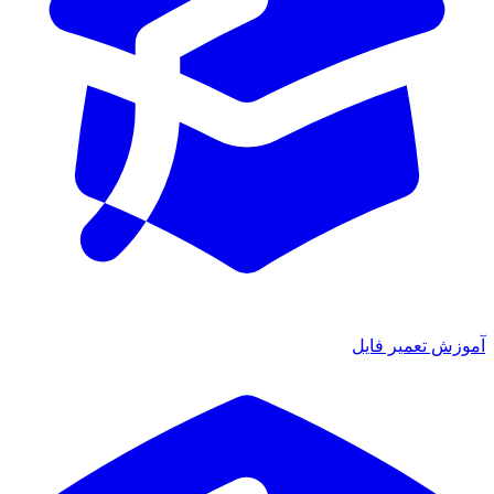
آموزش تعمیر فایل