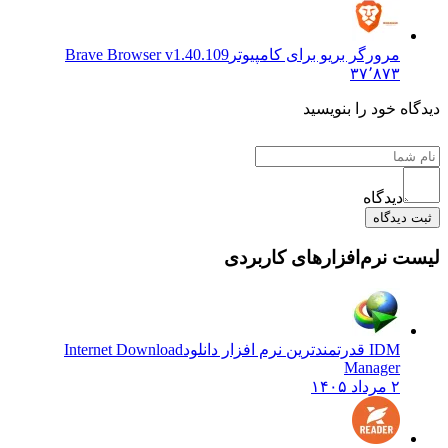
مرورگر بریو برای کامپیوتر
Brave Browser v1.40.109
۳۷٬۸۷۳
دیدگاه خود را بنویسید
دیدگاه
ثبت دیدگاه
لیست نرم‌افزارهای کاربردی
IDM قدرتمندترین نرم افزار دانلود
Internet Download
Manager
۲ مرداد ۱۴۰۵