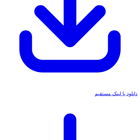
دانلود با لینک مستقیم