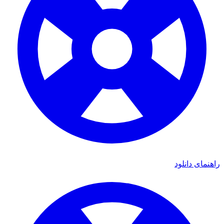
راهنمای دانلود