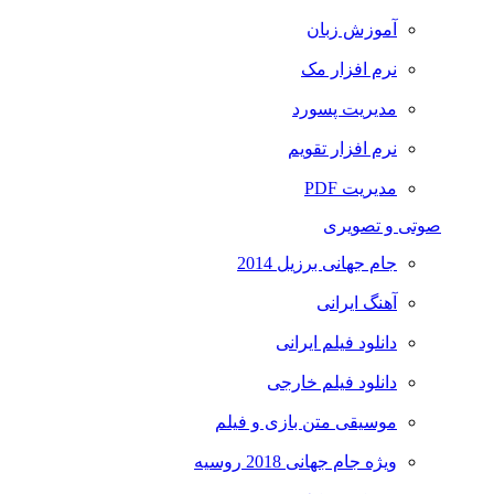
آموزش زبان
نرم افزار مک
مدیریت پسورد
نرم افزار تقویم
مدیریت PDF
صوتی و تصویری
جام جهانی برزیل 2014
آهنگ ایرانی
دانلود فیلم ایرانی
دانلود فیلم خارجی
موسیقی متن بازی و فیلم
ویژه جام جهانی 2018 روسیه