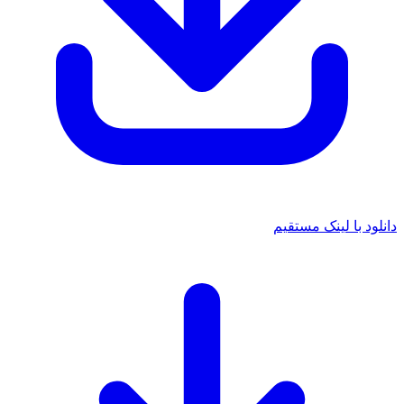
دانلود با لینک مستقیم