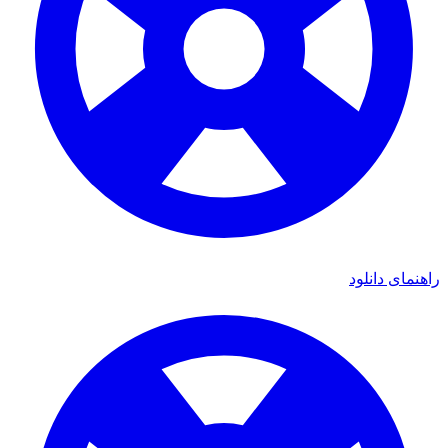
راهنمای دانلود