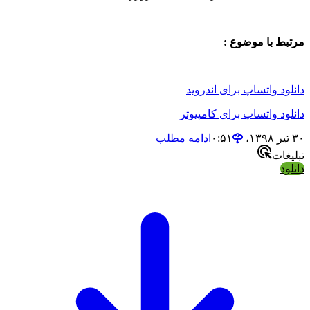
مرتبط با موضوع :
دانلود واتساپ برای اندروید
دانلود واتساپ برای کامپیوتر
۳۰ تیر ۱۳۹۸،‏ ۰:۵۱
ادامه مطلب
تبلیغات
دانلود