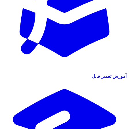
آموزش تعمیر فایل