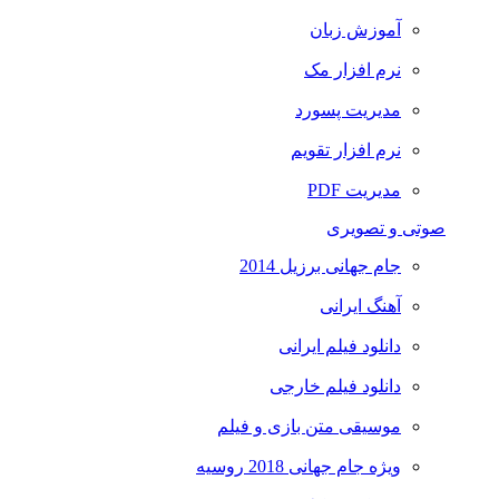
آموزش زبان
نرم افزار مک
مدیریت پسورد
نرم افزار تقویم
مدیریت PDF
صوتی و تصویری
جام جهانی برزیل 2014
آهنگ ایرانی
دانلود فیلم ایرانی
دانلود فیلم خارجی
موسیقی متن بازی و فیلم
ویژه جام جهانی 2018 روسیه