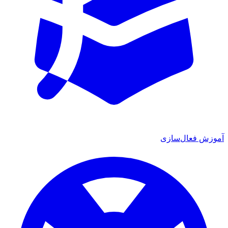
آموزش فعال‌سازی