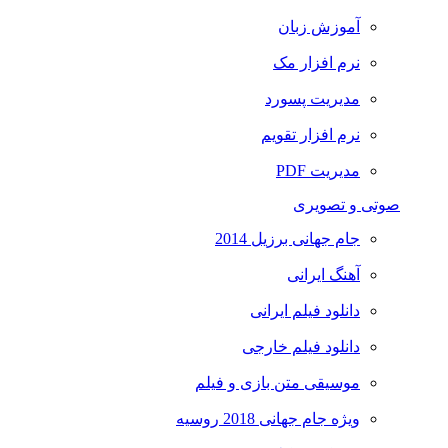
آموزش زبان
نرم افزار مک
مدیریت پسورد
نرم افزار تقویم
مدیریت PDF
صوتی و تصویری
جام جهانی برزیل 2014
آهنگ ایرانی
دانلود فیلم ایرانی
دانلود فیلم خارجی
موسیقی متن بازی و فیلم
ویژه جام جهانی 2018 روسیه