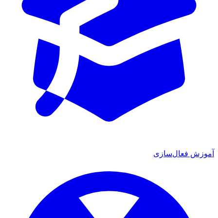
آموزش فعال‌سازی