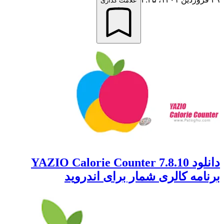
علامت گذاری
دانلود 7.8.10 YAZIO Calorie Counter
برنامه کالری شمار برای اندروید