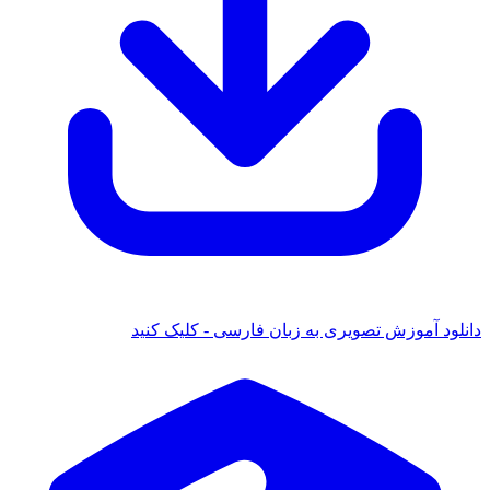
دانلود آموزش تصویری به زبان فارسی - کلیک کنید