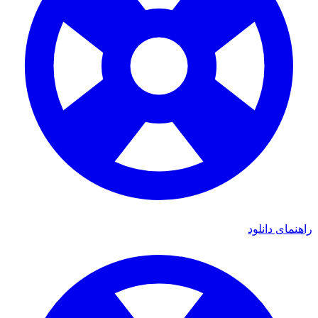
راهنمای دانلود