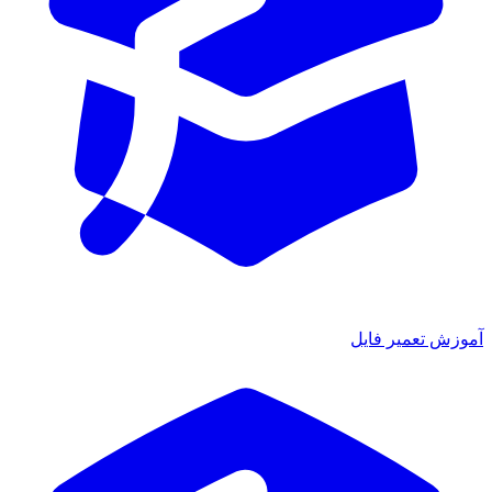
آموزش تعمیر فایل