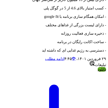
- کسب امتیاز بالای 4.6 از 5 در گوگل پلی
- امکان همگام سازی برنامه با google fit
- دارای لیست بزرگی از غذاهای مختلف
- ذخیره سازی فعالیت روزانه
- ساخت اکانت رایگان در برنامه
- دسترسی به رژیم غذایی ای که داشته اید
۲۹ فروردین ۱۴۰۱،‏ ۴:۴۵
ادامه مطلب
تبلیغات
دانلود