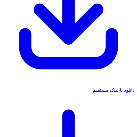
دانلود با لینک مستقیم