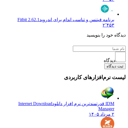
برنامه فیتنس و تناسب اندام برای اندروید
Fitbit 2.62.1
۲٬۴۵۳
دیدگاه خود را بنویسید
دیدگاه
ثبت دیدگاه
لیست نرم‌افزارهای کاربردی
IDM قدرتمندترین نرم افزار دانلود
Internet Download
Manager
۲ مرداد ۱۴۰۵