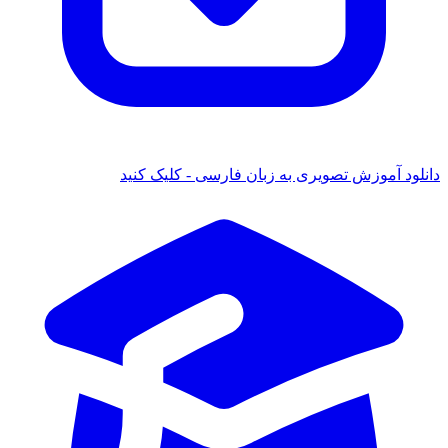
دانلود آموزش تصویری به زبان فارسی - کلیک کنید