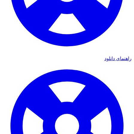
راهنمای دانلود