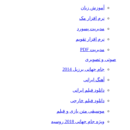
آموزش زبان
نرم افزار مک
مدیریت پسورد
نرم افزار تقویم
مدیریت PDF
صوتی و تصویری
جام جهانی برزیل 2014
آهنگ ایرانی
دانلود فیلم ایرانی
دانلود فیلم خارجی
موسیقی متن بازی و فیلم
ویژه جام جهانی 2018 روسیه