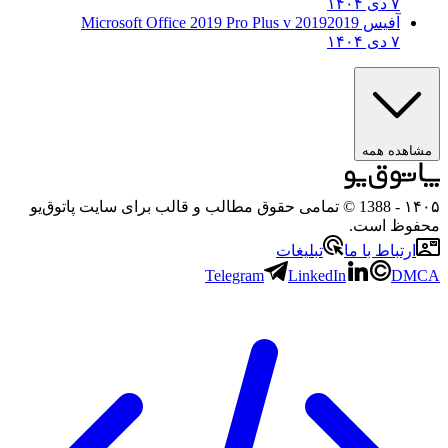
۷ دی ۱۴۰۴
آفیس 2019
2019 Microsoft Office 2019 Pro Plus v
۷ دی ۱۴۰۴
مشاهده همه
۱۴۰۵
- 1388 © تمامی حقوق مطالب و قالب برای سایت پاتوق‌یو
محفوظ است.
ارتباط با ما
تبلیغات
Telegram
LinkedIn
DMCA