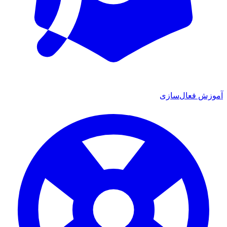
آموزش فعال‌سازی