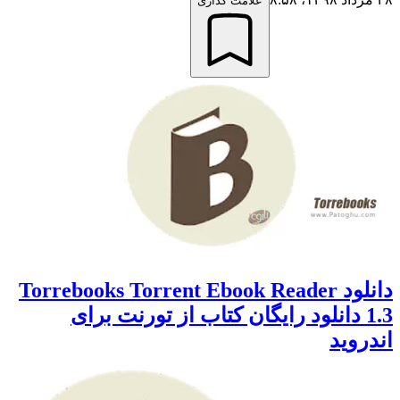
علامت گذاری
دانلود Torrebooks Torrent Ebook Reader
1.3 دانلود رایگان کتاب از تورنت برای
اندروید