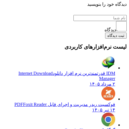
دیدگاه خود را بنویسید
دیدگاه
ثبت دیدگاه
لیست نرم‌افزارهای کاربردی
IDM قدرتمندترین نرم افزار دانلود
Internet Download
Manager
۲ مرداد ۱۴۰۵
فوکسیت ریدر مدیریت و اجرای فایل PDF
Foxit Reader
۱۴ تیر ۱۴۰۵