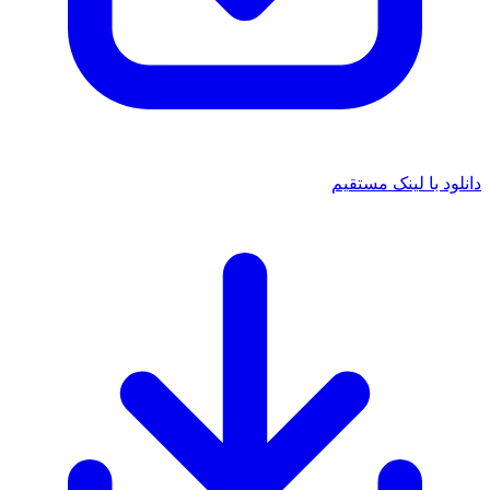
دانلود با لینک مستقیم