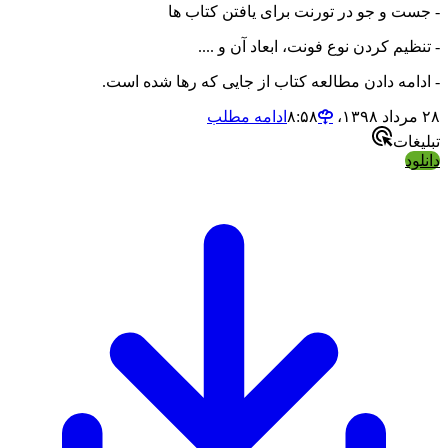
- جست و جو در تورنت برای یافتن کتاب ها
- تنظیم کردن نوع فونت، ابعاد آن و ....
- ادامه دادن مطالعه کتاب از جایی که رها شده است.
۲۸ مرداد ۱۳۹۸،‏ ۸:۵۸
ادامه مطلب
تبلیغات
دانلود