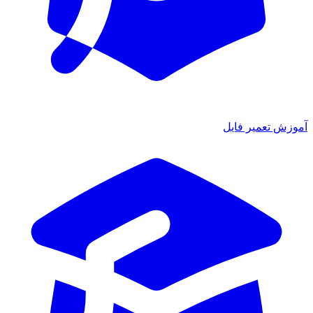
آموزش تعمیر فایل