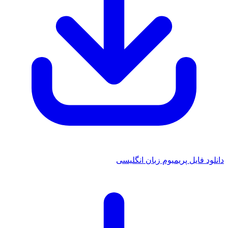
دانلود فایل پریمیوم زبان انگلیسی