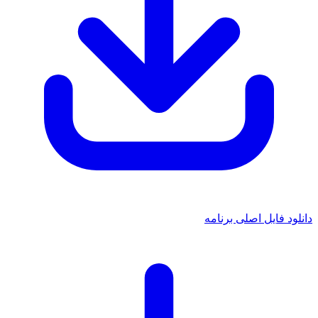
دانلود فایل اصلی برنامه