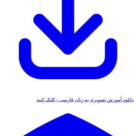
دانلود آموزش تصویری به زبان فارسی - کلیک کنید