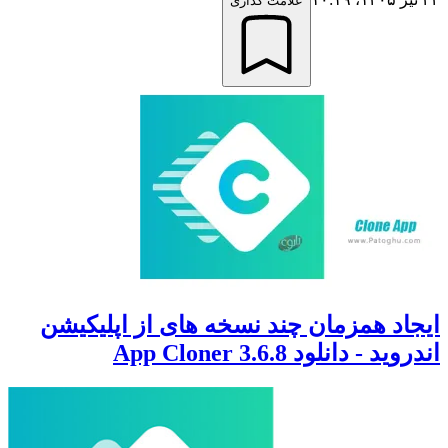
علامت گذاری
ایجاد همزمان چند نسخه های از اپلیکیشن
اندروید - دانلود App Cloner 3.6.8