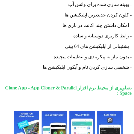
- بهینه سازی شده برای واتس آپ
- کلون کردن جدیدترین اپلیکیشن ها
- امکان داشتن چند اکانت در بازی ها
- رابط کاربری دوستانه و ساده
- پشتیبانی از اپلیکیشن های 64 بیتی
- بدون نیاز به پیکربندی و تنظیمات پیچیده
- شخصی سازی کردن نام و آیکون اپلیکیشن ها
تصاویری از محیط نرم افزار Clone App - App Cloner & Parallel
Space :