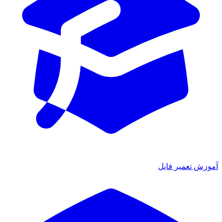
آموزش تعمیر فایل