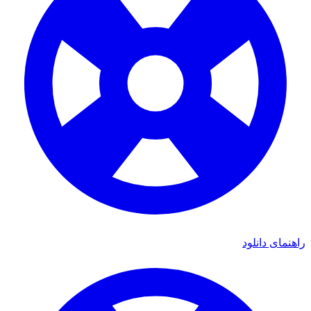
راهنمای دانلود