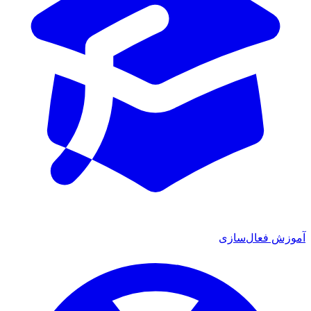
آموزش فعال‌سازی