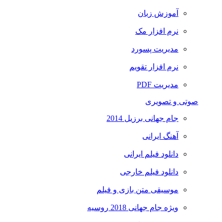
آموزش زبان
نرم افزار مک
مدیریت پسورد
نرم افزار تقویم
مدیریت PDF
صوتی و تصویری
جام جهانی برزیل 2014
آهنگ ایرانی
دانلود فیلم ایرانی
دانلود فیلم خارجی
موسیقی متن بازی و فیلم
ویژه جام جهانی 2018 روسیه