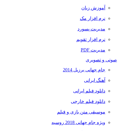
آموزش زبان
نرم افزار مک
مدیریت پسورد
نرم افزار تقویم
مدیریت PDF
صوتی و تصویری
جام جهانی برزیل 2014
آهنگ ایرانی
دانلود فیلم ایرانی
دانلود فیلم خارجی
موسیقی متن بازی و فیلم
ویژه جام جهانی 2018 روسیه