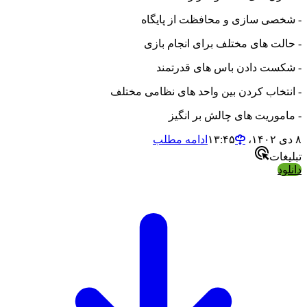
- شخصی سازی و محافظت از پایگاه
- حالت های مختلف برای انجام بازی
- شکست دادن باس های قدرتمند
- انتخاب کردن بین واحد های نظامی مختلف
- ماموریت های چالش بر انگیز
۸ دی ۱۴۰۲،‏ ۱۳:۴۵
ادامه مطلب
تبلیغات
دانلود