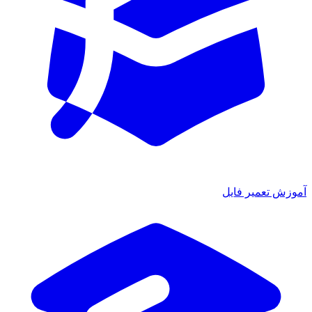
آموزش تعمیر فایل