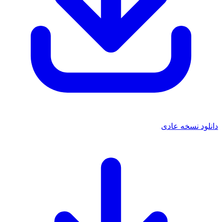
دانلود نسخه عادی