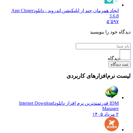
ایجاد همزمان چند از اپلیکیشن اندروید - دانلود
App Cloner
3.6.8
۵٬۵۹۷
دیدگاه خود را بنویسید
دیدگاه
ثبت دیدگاه
لیست نرم‌افزارهای کاربردی
IDM قدرتمندترین نرم افزار دانلود
Internet Download
Manager
۲ مرداد ۱۴۰۵