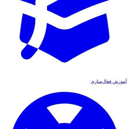
آموزش فعال‌سازی