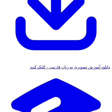
دانلود آموزش تصویری به زبان فارسی - کلیک کنید