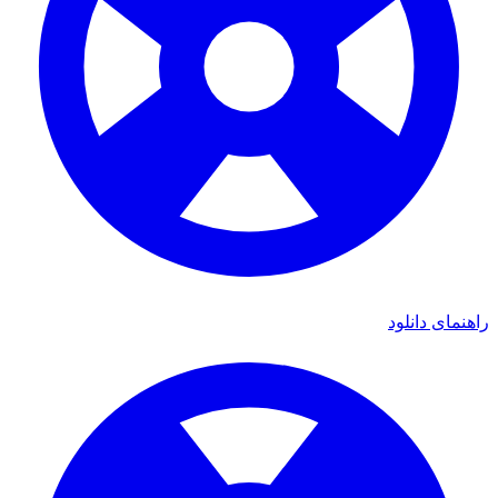
راهنمای دانلود