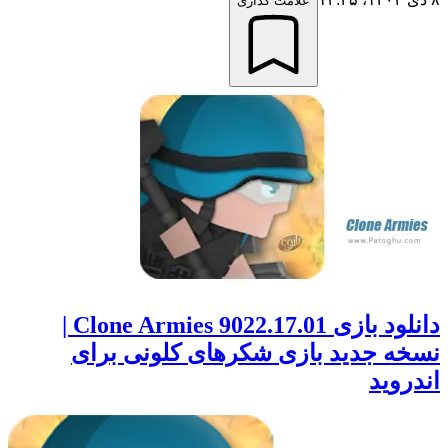
علامت گذاری
دانلود بازی Clone Armies 9022.17.01 |
نسخه جدید بازی شکرهای کلونی برای
اندروید